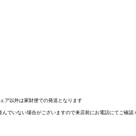
ェア以外は家財便での発送となります
並んでいない場合がございますので来店前にお電話にてご確認