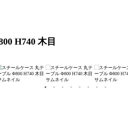
0 H740 木目