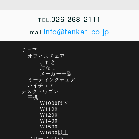
026-268-2111
TEL.
info@tenka1.co.jp
mail.
チェア
オフィスチェア
肘付き
肘なし
メーカー一覧
ミーティングチェア
ハイチェア
デスク・ワゴン
平机
W1000以下
W1100
W1200
W1400
W1500
W1600以上
フリーアドレス