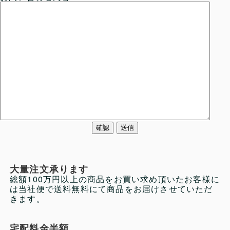
大量注文承ります
総額100万円以上の商品をお買い求め頂いたお客様に
は当社便で送料無料にて商品をお届けさせていただ
きます。
宅配料金半額