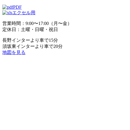
PDF
エクセル用
営業時間：9:00〜17:00（月〜金）
定休日：土曜・日曜・祝日
長野インターより車で15分
須坂東インターより車で20分
地図を見る