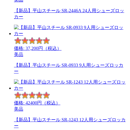
【新品】平山スチール SR-2446A 24人用シューズロッ
カー
価格:
37,200
円（税込）
美品
【新品】平山スチール SR-0933 9人用シューズロッカ
ー
価格:
42400
円（税込）
美品
【新品】平山スチール SR-1243 12人用シューズロッカ
ー