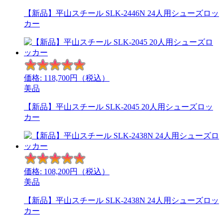
【新品】平山スチール SLK-2446N 24人用シューズロッ
カー
価格:
118,700
円（税込）
美品
【新品】平山スチール SLK-2045 20人用シューズロッ
カー
価格:
108,200
円（税込）
美品
【新品】平山スチール SLK-2438N 24人用シューズロッ
カー