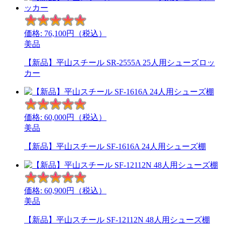
価格:
76,100
円（税込）
美品
【新品】平山スチール SR-2555A 25人用シューズロッ
カー
価格:
60,000
円（税込）
美品
【新品】平山スチール SF-1616A 24人用シューズ棚
価格:
60,900
円（税込）
美品
【新品】平山スチール SF-12112N 48人用シューズ棚