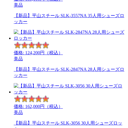
美品
【新品】平山スチール SLK-3557NA 35人用シューズロ
ッカー
価格:
124,200
円（税込）
美品
【新品】平山スチール SLK-2847NA 28人用シューズロ
ッカー
価格:
162,000
円（税込）
美品
【新品】平山スチール SLK-3056 30人用シューズロッ