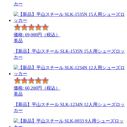
カー
価格:
69,000
円（税込）
美品
【新品】平山スチール SLK-1535N 15人用シューズロッ
カー
価格:
60,200
円（税込）
美品
【新品】平山スチール SLK-1234N 12人用シューズロッ
カー