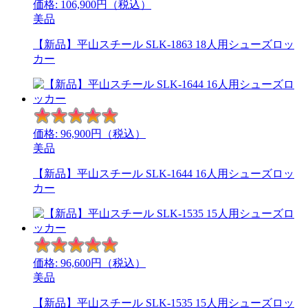
価格:
106,900
円（税込）
美品
【新品】平山スチール SLK-1863 18人用シューズロッ
カー
価格:
96,900
円（税込）
美品
【新品】平山スチール SLK-1644 16人用シューズロッ
カー
価格:
96,600
円（税込）
美品
【新品】平山スチール SLK-1535 15人用シューズロッ