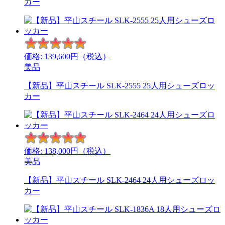
カー
価格:
139,600
円（税込）
美品
【新品】平山スチール SLK-2555 25人用シューズロッ
カー
価格:
138,000
円（税込）
美品
【新品】平山スチール SLK-2464 24人用シューズロッ
カー