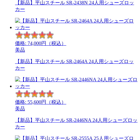
【新品】平山スチール SR-2438N 24人用シューズロッ
カー
価格:
74,000
円（税込）
美品
【新品】平山スチール SR-2464A 24人用シューズロッ
カー
価格:
55,600
円（税込）
美品
【新品】平山スチール SR-2446NA 24人用シューズロッ
カー