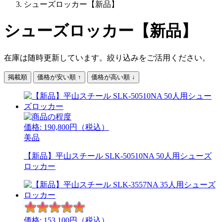
シューズロッカー【新品】
シューズロッカー【新品】
在庫は随時更新しています。絞り込みをご活用ください。
掲載順
価格が安い順 ↑
価格が高い順 ↓
価格:
190,800
円（税込）
美品
【新品】平山スチール SLK-50510NA 50人用シューズ
ロッカー
価格:
153,100
円（税込）