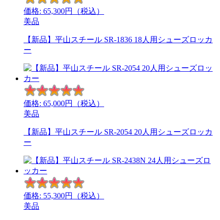
価格:
65,300
円（税込）
美品
【新品】平山スチール SR-1836 18人用シューズロッカ
ー
価格:
65,000
円（税込）
美品
【新品】平山スチール SR-2054 20人用シューズロッカ
ー
価格:
55,300
円（税込）
美品