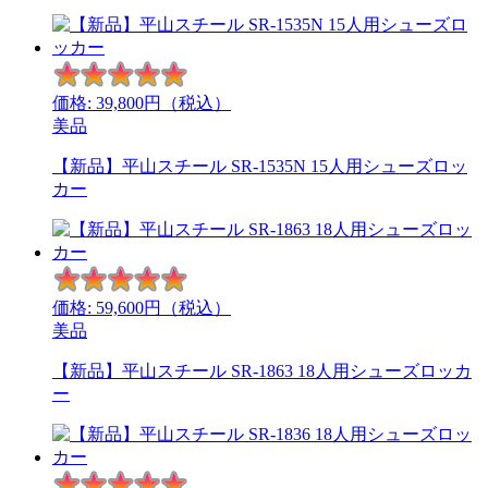
価格:
39,800
円（税込）
美品
【新品】平山スチール SR-1535N 15人用シューズロッ
カー
価格:
59,600
円（税込）
美品
【新品】平山スチール SR-1863 18人用シューズロッカ
ー