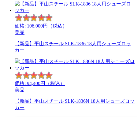
価格:
106,000
円（税込）
美品
【新品】平山スチール SLK-1836 18人用シューズロッ
カー
価格:
94,400
円（税込）
美品
【新品】平山スチール SLK-1836N 18人用シューズロッ
カー