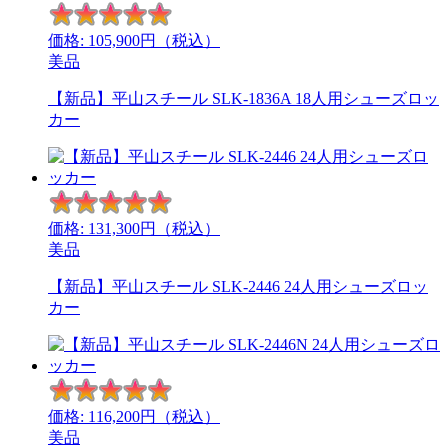
価格:
105,900
円（税込）
美品
【新品】平山スチール SLK-1836A 18人用シューズロッ
カー
価格:
131,300
円（税込）
美品
【新品】平山スチール SLK-2446 24人用シューズロッ
カー
価格:
116,200
円（税込）
美品