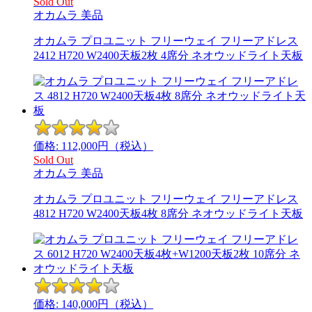
Sold Out
オカムラ
美品
オカムラ プロユニット フリーウェイ フリーアドレス
2412 H720 W2400天板2枚 4席分 ネオウッドライト天板
価格:
112,000
円（税込）
Sold Out
オカムラ
美品
オカムラ プロユニット フリーウェイ フリーアドレス
4812 H720 W2400天板4枚 8席分 ネオウッドライト天板
価格:
140,000
円（税込）