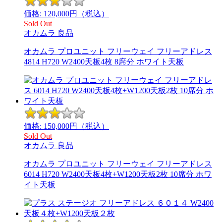
価格:
120,000
円（税込）
Sold Out
オカムラ
良品
オカムラ プロユニット フリーウェイ フリーアドレス
4814 H720 W2400天板4枚 8席分 ホワイト天板
価格:
150,000
円（税込）
Sold Out
オカムラ
良品
オカムラ プロユニット フリーウェイ フリーアドレス
6014 H720 W2400天板4枚+W1200天板2枚 10席分 ホワ
イト天板