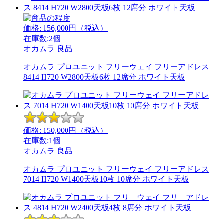
価格:
156,000
円（税込）
在庫数:2個
オカムラ
良品
オカムラ プロユニット フリーウェイ フリーアドレス
8414 H720 W2800天板6枚 12席分 ホワイト天板
価格:
150,000
円（税込）
在庫数:1個
オカムラ
良品
オカムラ プロユニット フリーウェイ フリーアドレス
7014 H720 W1400天板10枚 10席分 ホワイト天板