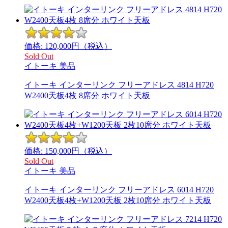
価格:
120,000
円（税込）
Sold Out
イトーキ
美品
イトーキ インターリンク フリーアドレス 4814 H720
W2400天板4枚 8席分 ホワイト天板
価格:
150,000
円（税込）
Sold Out
イトーキ
美品
イトーキ インターリンク フリーアドレス 6014 H720
W2400天板4枚+W1200天板 2枚10席分 ホワイト天板