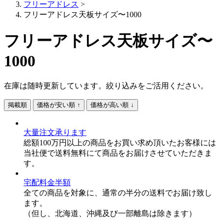
フリーアドレス
>
フリーアドレス天板サイズ〜1000
フリーアドレス天板サイズ〜
1000
在庫は随時更新しています。絞り込みをご活用ください。
掲載順
価格が安い順 ↑
価格が高い順 ↓
大量注文承ります
総額100万円以上の商品をお買い求め頂いたお客様には
当社便で送料無料にて商品をお届けさせていただきま
す。
宅配料金半額
全ての商品を対象に、通常の半分の送料でお届け致し
ます。
（但し、北海道、沖縄及び一部離島は除きます）