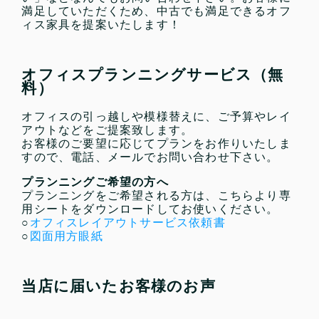
満足していただくため、中古でも満足できるオフ
ィス家具を提案いたします！
オフィスプランニングサービス（無
料）
オフィスの引っ越しや模様替えに、ご予算やレイ
アウトなどをご提案致します。
お客様のご要望に応じてプランをお作りいたしま
すので、電話、メールでお問い合わせ下さい。
プランニングご希望の方へ
プランニングをご希望される方は、こちらより専
用シートをダウンロードしてお使いください。
○
オフィスレイアウトサービス依頼書
○
図面用方眼紙
当店に届いたお客様のお声