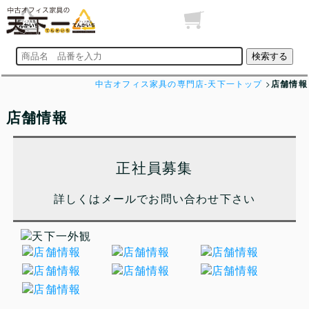
中古オフィス家具の専門店-天下一トップ
>
店舗情報
店舗情報
正社員募集
詳しくはメールでお問い合わせ下さい