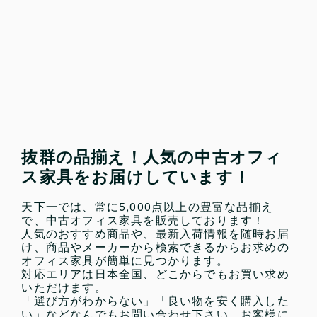
抜群の品揃え！人気の中古オフィ
ス家具をお届けしています！
天下一では、常に5,000点以上の豊富な品揃え
で、中古オフィス家具を販売しております！
人気のおすすめ商品や、最新入荷情報を随時お届
け、商品やメーカーから検索できるからお求めの
オフィス家具が簡単に見つかります。
対応エリアは日本全国、どこからでもお買い求め
いただけます。
「選び方がわからない」「良い物を安く購入した
い」などなんでもお問い合わせ下さい。お客様に