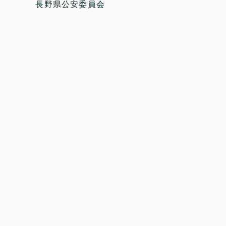
長野県公安委員会