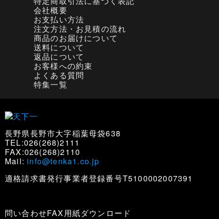
特定商取引法に基づく表記
会社概要
お支払い方法
注文方法・お見積の流れ
商品のお届けについて
送料について
返品について
お客様への約束
よくある質問
特集一覧
長野県長野市大字稲葉母袋638
TEL:026(268)2111
FAX:026(268)2110
Mail:
info@tenka1.co.jp
適格請求書発行事業者登録番号T5100002007391
問い合わせFAX用紙ダウンロード