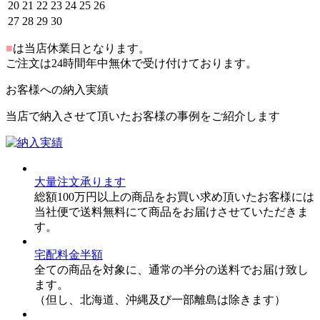
20
21
22
23
24
25
26
27
28
29
30
■
は当店休業日となります。
ご注文は24時間年中無休で受け付けております。
お客様への納入実績
当店で納入させて頂いたお客様の事例をご紹介します
大量注文承ります
総額100万円以上の商品をお買い求め頂いたお客様には
当社便で送料無料にて商品をお届けさせていただきま
す。
宅配料金半額
全ての商品を対象に、通常の半分の送料でお届け致し
ます。
（但し、北海道、沖縄及び一部離島は除きます）