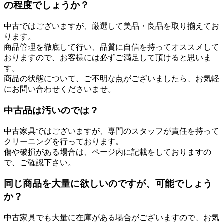
の程度でしょうか？
中古ではございますが、厳選して美品・良品を取り揃えてお
ります。
商品管理を徹底して行い、品質に自信を持ってオススメして
おりますので、お客様には必ずご満足して頂けると思いま
す。
商品の状態について、ご不明な点がございましたら、お気軽
にお問い合わせくださいませ。
中古品は汚いのでは？
中古家具ではございますが、専門のスタッフが責任を持って
クリーニングを行っております。
傷や破損がある場合は、ページ内に記載をしておりますの
で、ご確認下さい。
同じ商品を大量に欲しいのですが、可能でしょう
か？
中古家具でも大量に在庫がある場合がございますので、お気