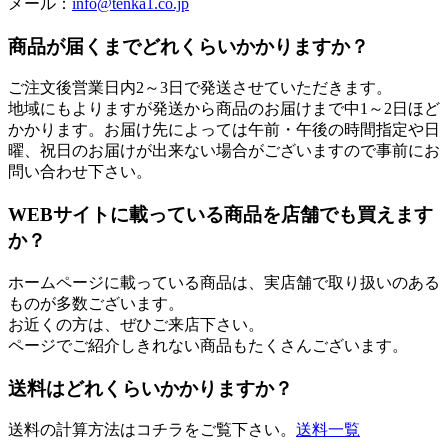
メール：
info@tenka1.co.jp
商品が届くまでどれくらいかかりますか？
ご注文後営業日内2～3日で発送させていただきます。
地域にもよりますが発送から商品のお届けまで中1～2日ほど
かかります。お届け先によっては午前・午後の時間指定や日
曜、祝日のお届けが出来ない場合がございますので事前にお
問い合わせ下さい。
WEBサイトに載っている商品を店舗でも買えます
か？
ホームページに載っている商品は、実店舗で取り扱いのある
ものが多数ございます。
お近くの方は、ぜひご来店下さい。
ページでご紹介しきれない商品もたくさんございます。
送料はどれくらいかかりますか？
送料の計算方法はコチラをご覧下さい。
送料一覧