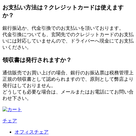
お支払い方法は？クレジットカードは使えます
か？
銀行振込か、代金引換でのお支払いを頂いております。
代金引換についても、玄関先でのクレジットカードのお支払
いには対応していませんので、ドライバーへ現金にてお支払
いください。
領収書は発行されますか？
通信販売でお買い上げの場合、銀行のお振込票は税務管理上
正規の領収書として認められますので、原則として弊店より
発行はしておりません。
どうしても必要な場合は、メールまたはお電話にてお問い合
わせ下さい。
チェア
オフィスチェア