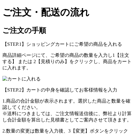
ご注文・配送の流れ
ご注文の手順
【STEP.1】ショッピングカートにご希望の商品を入れる
商品詳細ページにて、ご希望の商品の数量を入力し
1
【注文
する】 または
2
【見積りのみ】をクリックし、商品をカート
に入れます。
【STEP.2】カートの中身を確認してお客様情報を入力
1.商品の合計金額が表示されます。選択した商品と数量を確
認してください。
※送料につきましては、ご注文情報送信後に、弊社より計算
し合計金額を算出した見積書としてご案内させて頂きます。
2.数量の変更は数量を入力後、
3
【変更】ボタンをクリック