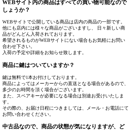
WEBサイト内の商品はすべての買い物可能なので
しょうか？
WEBサイトで公開している商品は店内の商品の一部です。
他にも店内には様々な商品がございますし、 日々新しい商
品がどんどん入荷されております。
希望されるものがWEBサイトにない場合もお気軽にお問い
合わせ下さい。
入荷の予定や詳細をお知らせ致します。
商品に鍵はついていますか？
鍵は無料で1本お付けしております。
商品によってはメーカーからの直送となる場合があるので、
多少のお時間を頂く場合がございます。
また、スペアキーが必要になる場合は別途お受けいたしま
す。
その際の、お届け日程につきましては、メール・お電話にて
お問い合わせください。
中古品なので、商品の状態が気になりますが、ど