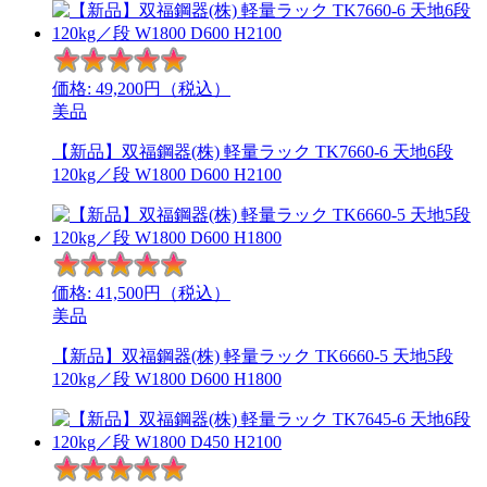
価格:
49,200
円（税込）
美品
【新品】双福鋼器(株) 軽量ラック TK7660-6 天地6段
120kg／段 W1800 D600 H2100
価格:
41,500
円（税込）
美品
【新品】双福鋼器(株) 軽量ラック TK6660-5 天地5段
120kg／段 W1800 D600 H1800