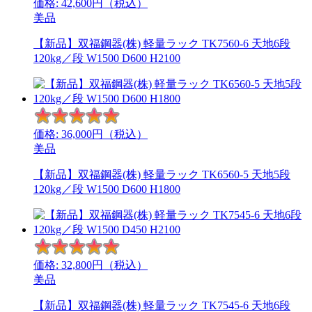
価格:
42,600
円（税込）
美品
【新品】双福鋼器(株) 軽量ラック TK7560-6 天地6段
120kg／段 W1500 D600 H2100
価格:
36,000
円（税込）
美品
【新品】双福鋼器(株) 軽量ラック TK6560-5 天地5段
120kg／段 W1500 D600 H1800
価格:
32,800
円（税込）
美品
【新品】双福鋼器(株) 軽量ラック TK7545-6 天地6段