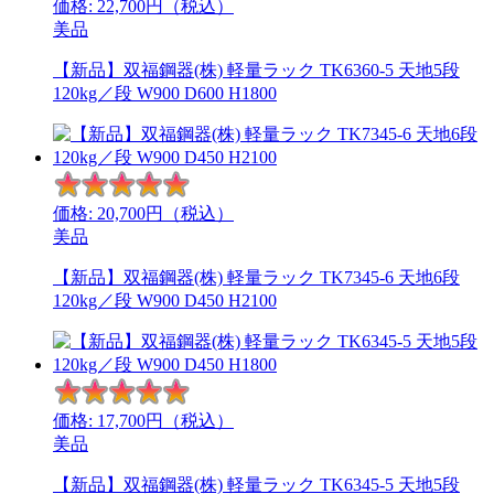
価格:
22,700
円（税込）
美品
【新品】双福鋼器(株) 軽量ラック TK6360-5 天地5段
120kg／段 W900 D600 H1800
価格:
20,700
円（税込）
美品
【新品】双福鋼器(株) 軽量ラック TK7345-6 天地6段
120kg／段 W900 D450 H2100
価格:
17,700
円（税込）
美品
【新品】双福鋼器(株) 軽量ラック TK6345-5 天地5段