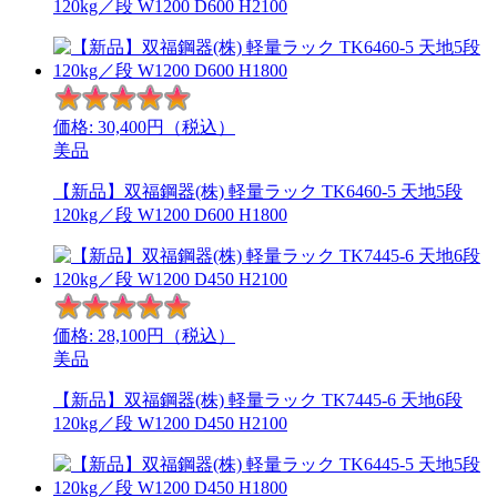
120kg／段 W1200 D600 H2100
価格:
30,400
円（税込）
美品
【新品】双福鋼器(株) 軽量ラック TK6460-5 天地5段
120kg／段 W1200 D600 H1800
価格:
28,100
円（税込）
美品
【新品】双福鋼器(株) 軽量ラック TK7445-6 天地6段
120kg／段 W1200 D450 H2100