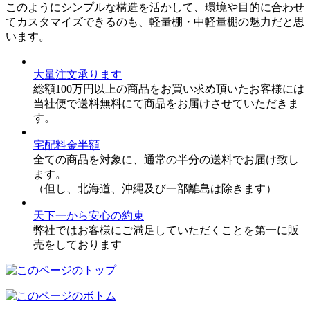
このようにシンプルな構造を活かして、環境や目的に合わせ
てカスタマイズできるのも、軽量棚・中軽量棚の魅力だと思
います。
大量注文承ります
総額100万円以上の商品をお買い求め頂いたお客様には
当社便で送料無料にて商品をお届けさせていただきま
す。
宅配料金半額
全ての商品を対象に、通常の半分の送料でお届け致し
ます。
（但し、北海道、沖縄及び一部離島は除きます）
天下一から安心の約束
弊社ではお客様にご満足していただくことを第一に販
売をしております