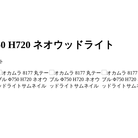
50 H720 ネオウッドライト