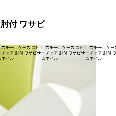
肘付 ワサビ