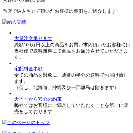
お客様への納入実績
当店で納入させて頂いたお客様の事例をご紹介します
大量注文承ります
総額100万円以上の商品をお買い求め頂いたお客様には
当社便で送料無料にて商品をお届けさせていただきま
す。
宅配料金半額
全ての商品を対象に、通常の半分の送料でお届け致し
ます。
（但し、北海道、沖縄及び一部離島は除きます）
天下一から安心の約束
弊社ではお客様にご満足していただくことを第一に販
売をしております