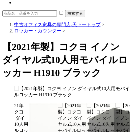
中古オフィス家具の専門店-天下一トップ
>
ロッカー・カウンター
>
【2021年製】コクヨ イノン
ダイヤル式10人用モバイルロ
ッカー H1910 ブラック