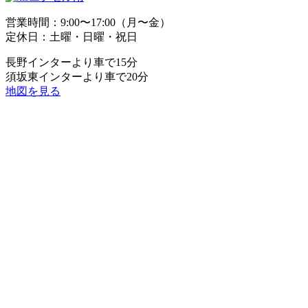
営業時間：9:00〜17:00（月〜金）
定休日：土曜・日曜・祝日
長野インターより車で15分
須坂東インターより車で20分
地図を見る