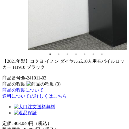
【2021年製】コクヨ イノン ダイヤル式10人用モバイルロッ
カー H1910 ブラック
商品番号:lk-241011-03
商品の程度:
(3)
商品の程度について
送料についての詳しくはこちら
定価: 403,040円（税込）