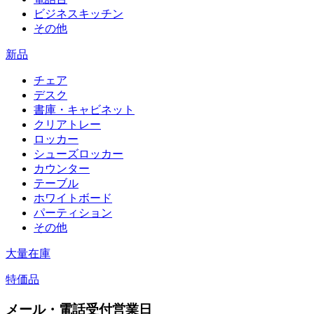
ビジネスキッチン
その他
新品
チェア
デスク
書庫・キャビネット
クリアトレー
ロッカー
シューズロッカー
カウンター
テーブル
ホワイトボード
パーティション
その他
大量在庫
特価品
メール・電話受付営業日