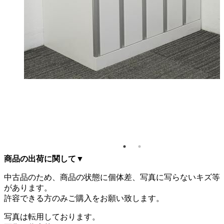
商品の出荷に関して
▼
中古品のため、商品の状態に個体差、写真に写らないキズ等
があります。
許容できる方のみご購入をお願い致します。
写真は転用しております。