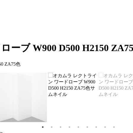
W900 D500 H2150 ZA7