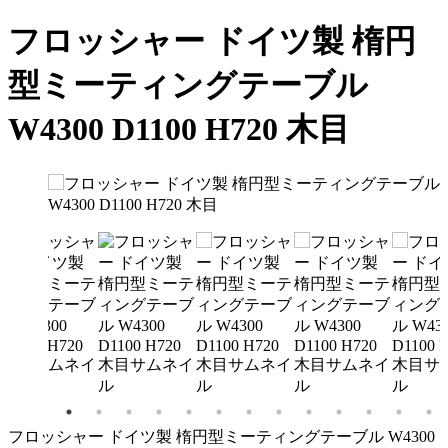
フロッシャー ドイツ製 楕円
型ミーティングテーブル
W4300 D1100 H720 木目
フロッシャー ドイツ製 楕円型ミーティングテーブル W4300