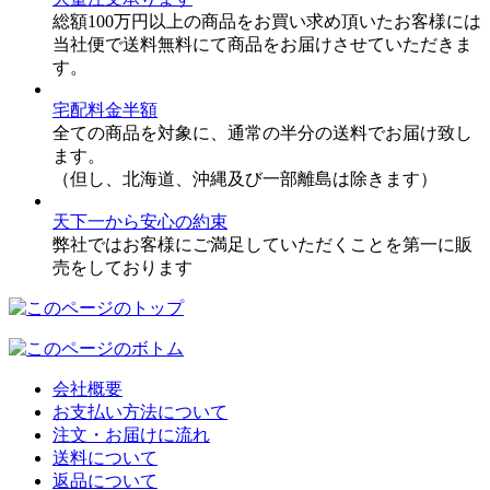
総額100万円以上の商品をお買い求め頂いたお客様には
当社便で送料無料にて商品をお届けさせていただきま
す。
宅配料金半額
全ての商品を対象に、通常の半分の送料でお届け致し
ます。
（但し、北海道、沖縄及び一部離島は除きます）
天下一から安心の約束
弊社ではお客様にご満足していただくことを第一に販
売をしております
会社概要
お支払い方法について
注文・お届けに流れ
送料について
返品について