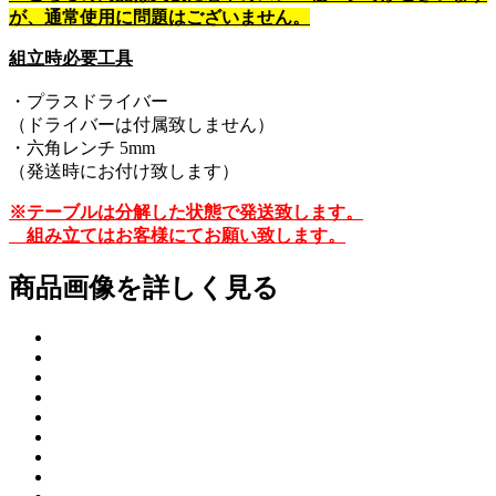
が、通常使用に問題はございません。
組立時必要工具
・プラスドライバー
（ドライバーは付属致しません）
・六角レンチ 5mm
（発送時にお付け致します）
※テーブルは分解した状態で発送致します。
組み立てはお客様にてお願い致します。
商品画像を詳しく見る