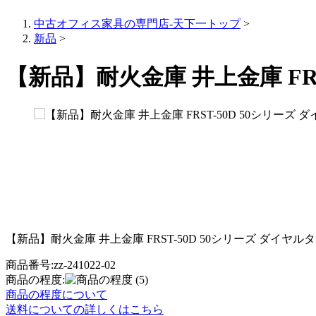
中古オフィス家具の専門店-天下一トップ
>
新品
>
【新品】耐火金庫 井上金庫 FRST-
【新品】耐火金庫 井上金庫 FRST-50D 50シリーズ ダイヤルタイプ 
商品番号:zz-241022-02
商品の程度:
(5)
商品の程度について
送料についての詳しくはこちら