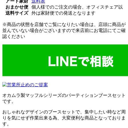
アート家財
送料表
おまかせ便
個人様でのご注文の場合、オフィスチェア以
送料サイズ
外は家財便での発送となります
※商品の状態を店舗でご覧になりたい場合は、店頭に商品が
並んでいない場合がございますので来店前にお電話にてご確
認ください
オカムラ製マッフルシリーズのパーティションブースセット
です。
おしゃれなデザインのブースセットで、集中したい時など周
りを気にせず作業出来る為、大変便利な商品となっておりま
す。