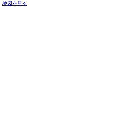
地図を見る