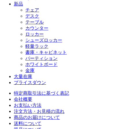
新品
チェア
デスク
テーブル
カウンター
ロッカー
シューズロッカー
軽量ラック
書庫・キャビネット
パーティション
ホワイトボード
金庫
大量在庫
プライスダウン
特定商取引法に基づく表記
会社概要
お支払い方法
注文方法・お見積の流れ
商品のお届けについて
送料について