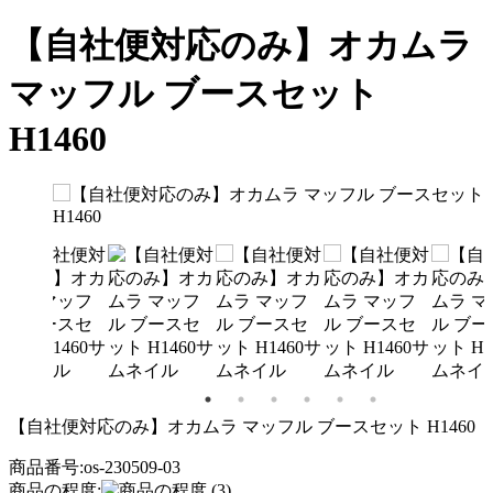
【自社便対応のみ】オカムラ
マッフル ブースセット
H1460
【自社便対応のみ】オカムラ マッフル ブースセット H1460
商品番号:os-230509-03
商品の程度:
(3)