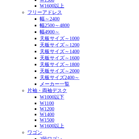
W1600以上
フリーアドレス
幅～2400
幅2500～4800
幅4900～
天板サイズ～1000
天板サイズ～1200
天板サイズ～1400
天板サイズ～1600
天板サイズ～1800
天板サイズ～2000
天板サイズ2400～
メーカー一覧
片袖・両袖デスク
W1000以下
W1100
W1200
W1400
W1500
W1600以上
ワゴン
2段ワゴン