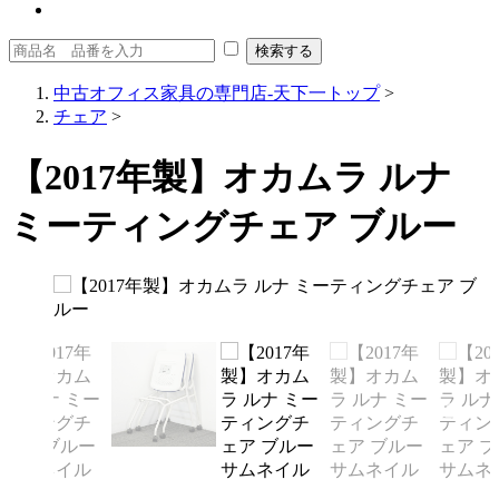
中古オフィス家具の専門店-天下一トップ
>
チェア
>
【2017年製】オカムラ ルナ
ミーティングチェア ブルー