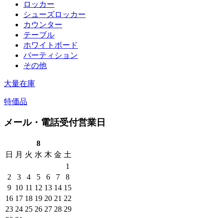
ロッカー
シューズロッカー
カウンター
テーブル
ホワイトボード
パーティション
その他
大量在庫
特価品
メール・電話受付営業日
8
日
月
火
水
木
金
土
1
2
3
4
5
6
7
8
9
10
11
12
13
14
15
16
17
18
19
20
21
22
23
24
25
26
27
28
29