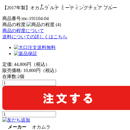
【2017年製】オカムラ ルナ ミーティングチェア ブルー
商品番号:mc-191104-04
商品の程度:
(4)
商品の程度について
送料についての詳しくはこちら
定価: 44,806円（税込）
販売価格:
10,800
円（税込）
在庫数:2個
メーカー
オカムラ