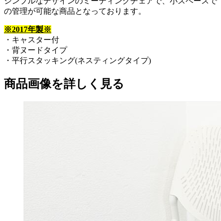
シンプルなデザインのミーティングチェアで、小スペースで
の管理が可能な商品となっております。
※2017年製※
・キャスター付
・背ヌードタイプ
・平行スタッキング(ネスティングタイプ)
商品画像を詳しく見る