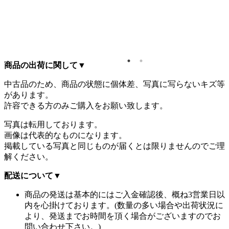
商品の出荷に関して
▼
中古品のため、商品の状態に個体差、写真に写らないキズ等
があります。
許容できる方のみご購入をお願い致します。
写真は転用しております。
画像は代表的なものになります。
掲載している写真と同じものが届くとは限りませんのでご理
解ください。
配送について
▼
商品の発送は基本的にはご入金確認後、概ね3営業日以
内を心掛けております。(数量の多い場合や出荷状況に
より、発送までお時間を頂く場合がございますのでお
問い合わせ下さい。)