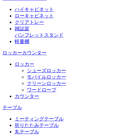
ハイキャビネット
ローキャビネット
クリアトレー
雑誌架
パンフレットスタンド
軽量棚
ロッカーカウンター
ロッカー
シューズロッカー
モバイルロッカー
クリーンロッカー
ワードローブ
カウンター
テーブル
ミーティングテーブル
折りたたみテーブル
丸テーブル