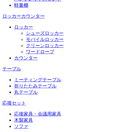
軽量棚
ロッカーカウンター
ロッカー
シューズロッカー
モバイルロッカー
クリーンロッカー
ワードローブ
カウンター
テーブル
ミーティングテーブル
折りたたみテーブル
丸テーブル
応接セット
応接家具・会議用家具
木製家具
ソファ