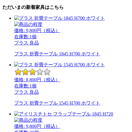
ただいまの新着家具はこちら
価格:
9,800
円（税込）
在庫数:1個
プラス
良品
プラス 折畳テーブル 1845 H700 ホワイト
価格:
8,800
円（税込）
在庫数:1個
プラス
良品
プラス 折畳テーブル 1545 H700 ホワイト
価格:
9,800
円（税込）