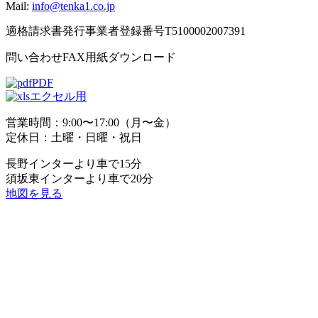
Mail:
info@tenka1.co.jp
適格請求書発行事業者登録番号T5100002007391
問い合わせFAX用紙ダウンロード
PDF
エクセル用
営業時間：9:00〜17:00（月〜金）
定休日：土曜・日曜・祝日
長野インターより車で15分
須坂東インターより車で20分
地図を見る