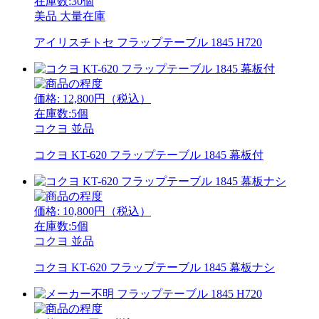
在庫数:30個
美品
大量在庫
アイリスチトセ フラップテーブル 1845 H720
価格:
12,800
円（税込）
在庫数:5個
コクヨ
並品
コクヨ KT-620 フラップテーブル 1845 幕板付
価格:
10,800
円（税込）
在庫数:5個
コクヨ
並品
コクヨ KT-620 フラップテーブル 1845 幕板ナシ