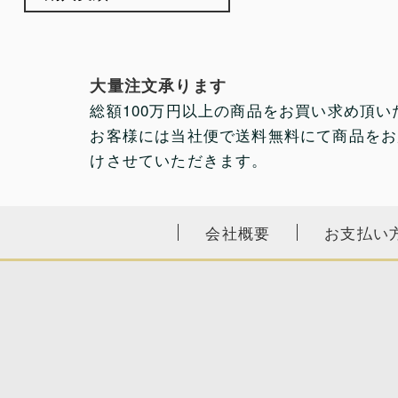
大量注文承ります
総額100万円以上の商品をお買い求め頂い
お客様には当社便で送料無料にて商品をお
けさせていただきます。
会社概要
お支払い