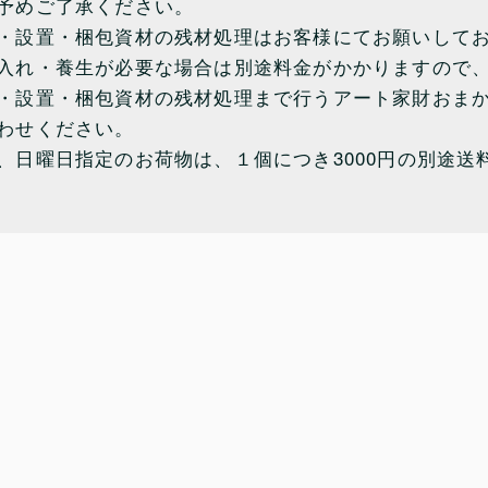
予めご了承ください。
・設置・梱包資材の残材処理はお客様にてお願いして
入れ・養生が必要な場合は別途料金がかかりますので
・設置・梱包資材の残材処理まで行うアート家財おま
わせください。
、日曜日指定のお荷物は、１個につき3000円の別途