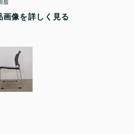
樹脂
品画像を詳しく見る