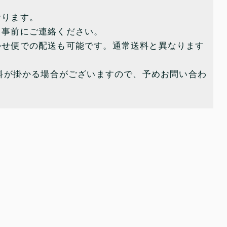
おります。
、事前にご連絡ください。
かせ便での配送も可能です。通常送料と異なります
送料が掛かる場合がございますので、予めお問い合わ