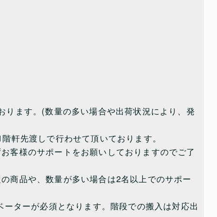
おります。(数量の多い場合や出荷状況により、発
1階軒先渡しで行わせて頂いております。
ずお客様のサポートをお願いしておりますのでご了
の商品や、数量が多い場合は2名以上でのサポー
レベーターが必須となります。階段での搬入は対応出