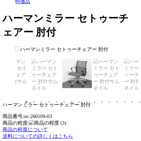
特価品
ハーマンミラー セトゥーチ
ェアー 肘付
ハーマンミラー セトゥーチェアー 肘付
商品番号:oc-260109-03
商品の程度:
(3)
商品の程度について
送料についての詳しくはこちら