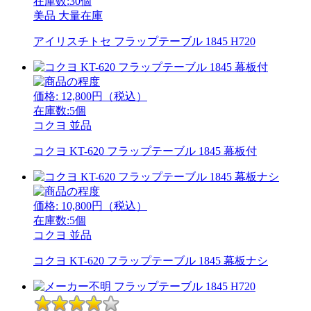
在庫数:30個
美品
大量在庫
アイリスチトセ フラップテーブル 1845 H720
価格:
12,800
円（税込）
在庫数:5個
コクヨ
並品
コクヨ KT-620 フラップテーブル 1845 幕板付
価格:
10,800
円（税込）
在庫数:5個
コクヨ
並品
コクヨ KT-620 フラップテーブル 1845 幕板ナシ