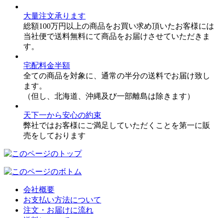
大量注文承ります
総額100万円以上の商品をお買い求め頂いたお客様には
当社便で送料無料にて商品をお届けさせていただきま
す。
宅配料金半額
全ての商品を対象に、通常の半分の送料でお届け致し
ます。
（但し、北海道、沖縄及び一部離島は除きます）
天下一から安心の約束
弊社ではお客様にご満足していただくことを第一に販
売をしております
会社概要
お支払い方法について
注文・お届けに流れ