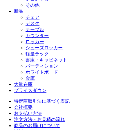
その他
新品
チェア
デスク
テーブル
カウンター
ロッカー
シューズロッカー
軽量ラック
書庫・キャビネット
パーティション
ホワイトボード
金庫
大量在庫
プライスダウン
特定商取引法に基づく表記
会社概要
お支払い方法
注文方法・お見積の流れ
商品のお届けについて