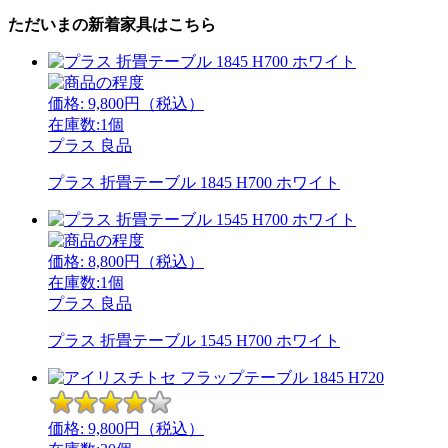
ただいまの新着家具はこちら
価格:
9,800
円（税込）
在庫数:1個
プラス
良品
プラス 折畳テーブル 1845 H700 ホワイト
価格:
8,800
円（税込）
在庫数:1個
プラス
良品
プラス 折畳テーブル 1545 H700 ホワイト
価格:
9,800
円（税込）