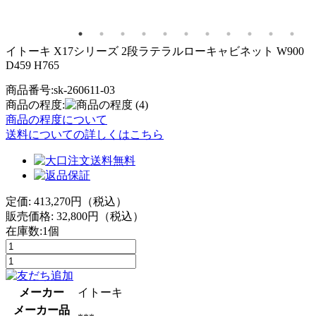
イトーキ X17シリーズ 2段ラテラルローキャビネット W900
D459 H765
商品番号:sk-260611-03
商品の程度:
(4)
商品の程度について
送料についての詳しくはこちら
定価: 413,270円（税込）
販売価格:
32,800
円（税込）
在庫数:1個
メーカー
イトーキ
メーカー品