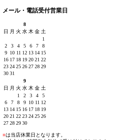
メール・電話受付営業日
8
日
月
火
水
木
金
土
1
2
3
4
5
6
7
8
9
10
11
12
13
14
15
16
17
18
19
20
21
22
23
24
25
26
27
28
29
30
31
9
日
月
火
水
木
金
土
1
2
3
4
5
6
7
8
9
10
11
12
13
14
15
16
17
18
19
20
21
22
23
24
25
26
27
28
29
30
■
は当店休業日となります。