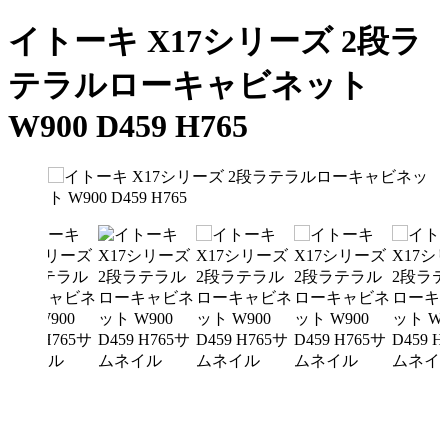
イトーキ X17シリーズ 2段ラ
テラルローキャビネット
W900 D459 H765