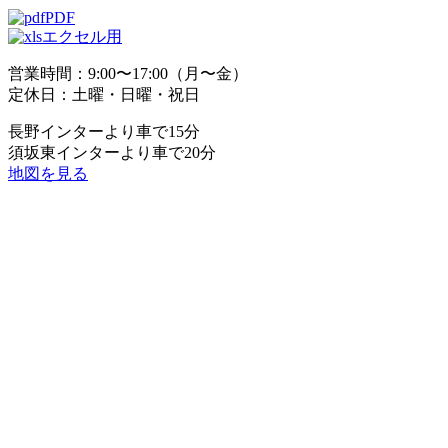
PDF
エクセル用
営業時間：9:00〜17:00（月〜金）
定休日：土曜・日曜・祝日
長野インターより車で15分
須坂東インターより車で20分
地図を見る