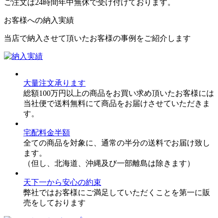
ご注文は24時間年中無休で受け付けております。
お客様への納入実績
当店で納入させて頂いたお客様の事例をご紹介します
大量注文承ります
総額100万円以上の商品をお買い求め頂いたお客様には
当社便で送料無料にて商品をお届けさせていただきま
す。
宅配料金半額
全ての商品を対象に、通常の半分の送料でお届け致し
ます。
（但し、北海道、沖縄及び一部離島は除きます）
天下一から安心の約束
弊社ではお客様にご満足していただくことを第一に販
売をしております