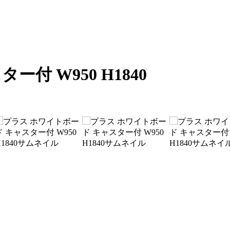
付 W950 H1840