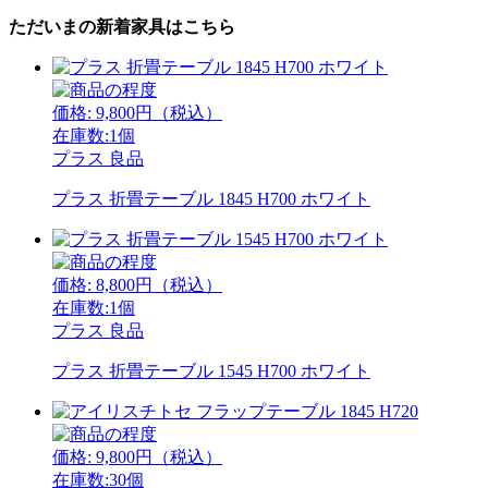
ただいまの新着家具はこちら
価格:
9,800
円（税込）
在庫数:1個
プラス
良品
プラス 折畳テーブル 1845 H700 ホワイト
価格:
8,800
円（税込）
在庫数:1個
プラス
良品
プラス 折畳テーブル 1545 H700 ホワイト
価格:
9,800
円（税込）
在庫数:30個