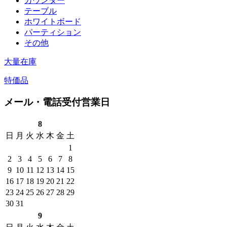
カウンター
テーブル
ホワイトボード
パーティション
その他
大量在庫
特価品
メール・電話受付営業日
8
日
月
火
水
木
金
土
1
2
3
4
5
6
7
8
9
10
11
12
13
14
15
16
17
18
19
20
21
22
23
24
25
26
27
28
29
30
31
9