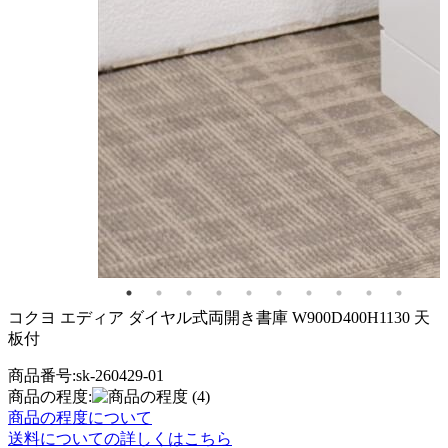
コクヨ エディア ダイヤル式両開き書庫 W900D400H1130 天
板付
商品番号:sk-260429-01
商品の程度:
(4)
商品の程度について
送料についての詳しくはこちら