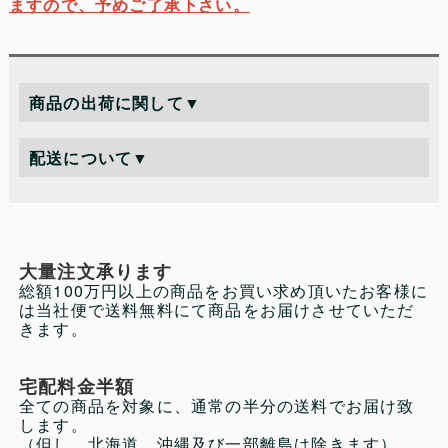
ますので、予めご了承下さい。
商品の出荷に関して
▼
配送について
▼
大量注文承ります
総額100万円以上の商品をお買い求め頂いたお客様に
は当社便で送料無料にて商品をお届けさせていただ
きます。
宅配料金半額
全ての商品を対象に、通常の半分の送料でお届け致
します。
（但し、北海道、沖縄及び一部離島は除きます）