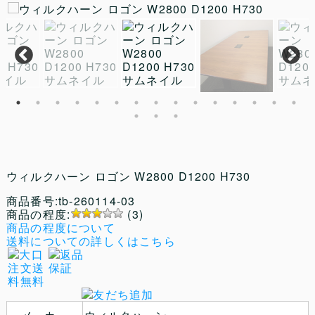
ウィルクハーン ロゴン W2800 D1200 H730
商品番号:tb-260114-03
商品の程度:
(3)
商品の程度について
送料についての詳しくはこちら