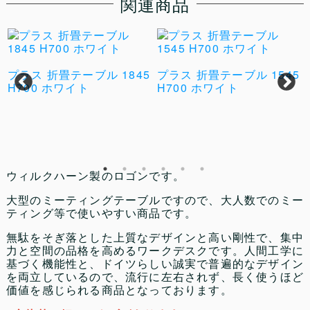
関連商品
プラス 折畳テーブル 1845
プラス 折畳テーブル 1545
H700 ホワイト
H700 ホワイト
ー
ウィルクハーン製のロゴンです。
大型のミーティングテーブルですので、大人数でのミー
ティング等で使いやすい商品です。
無駄をそぎ落とした上質なデザインと高い剛性で、集中
力と空間の品格を高めるワークデスクです。人間工学に
基づく機能性と、ドイツらしい誠実で普遍的なデザイン
を両立しているので、流行に左右されず、長く使うほど
価値を感じられる商品となっております。