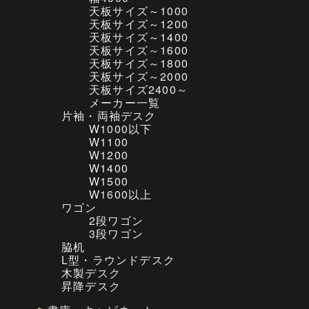
天板サイズ～1000
天板サイズ～1200
天板サイズ～1400
天板サイズ～1600
天板サイズ～1800
天板サイズ～2000
天板サイズ2400～
メーカー一覧
片袖・両袖デスク
W1000以下
W1100
W1200
W1400
W1500
W1600以上
ワゴン
2段ワゴン
3段ワゴン
脇机
L型・ラウンドデスク
木製デスク
昇降デスク