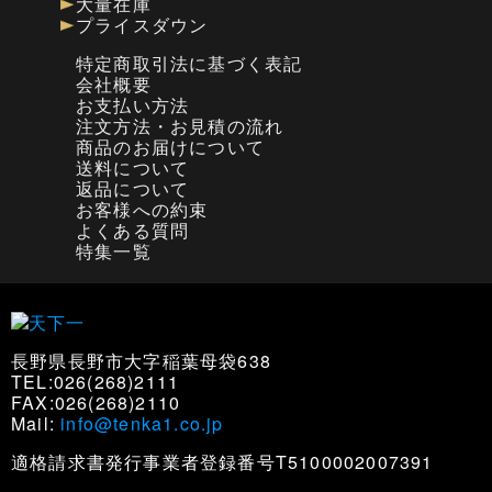
大量在庫
プライスダウン
特定商取引法に基づく表記
会社概要
お支払い方法
注文方法・お見積の流れ
商品のお届けについて
送料について
返品について
お客様への約束
よくある質問
特集一覧
長野県長野市大字稲葉母袋638
TEL:026(268)2111
FAX:026(268)2110
Mail:
info@tenka1.co.jp
適格請求書発行事業者登録番号T5100002007391