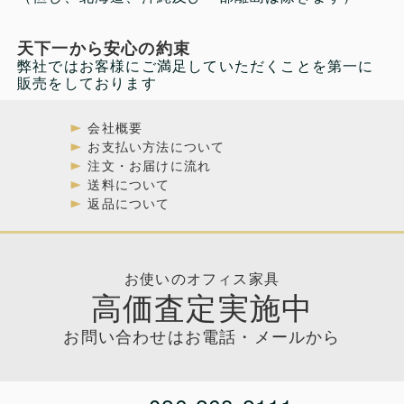
天下一から安心の約束
弊社ではお客様にご満足していただくことを第一に
販売をしております
会社概要
お支払い方法について
注文・お届けに流れ
送料について
返品について
お使いのオフィス家具
高価査定実施中
お問い合わせはお電話・メールから