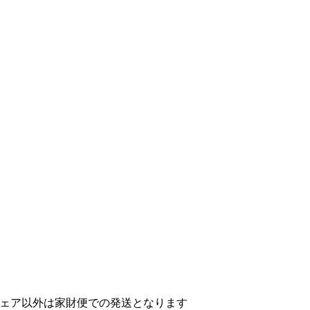
ェア以外は家財便での発送となります