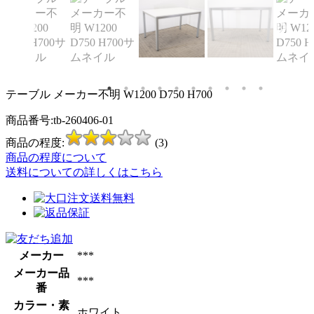
テーブル メーカー不明 W1200 D750 H700
商品番号:tb-260406-01
商品の程度:
(3)
商品の程度について
送料についての詳しくはこちら
メーカー
***
メーカー品
***
番
カラー・素
ホワイト