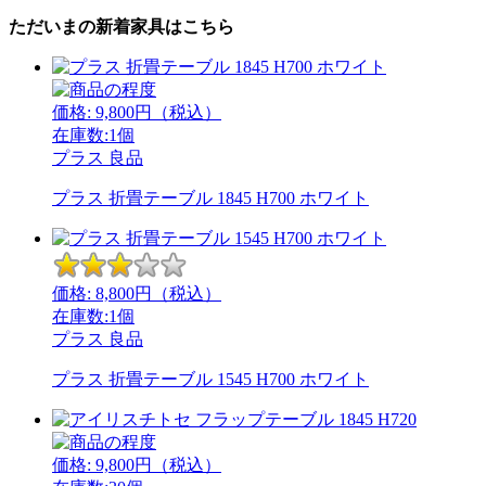
ただいまの新着家具はこちら
価格:
9,800
円（税込）
在庫数:1個
プラス
良品
プラス 折畳テーブル 1845 H700 ホワイト
価格:
8,800
円（税込）
在庫数:1個
プラス
良品
プラス 折畳テーブル 1545 H700 ホワイト
価格:
9,800
円（税込）