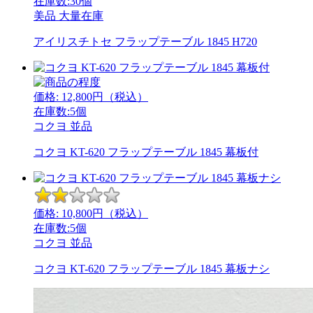
在庫数:30個
美品
大量在庫
アイリスチトセ フラップテーブル 1845 H720
価格:
12,800
円（税込）
在庫数:5個
コクヨ
並品
コクヨ KT-620 フラップテーブル 1845 幕板付
価格:
10,800
円（税込）
在庫数:5個
コクヨ
並品
コクヨ KT-620 フラップテーブル 1845 幕板ナシ