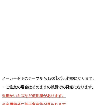
メーカー不明のテーブル W1200 D750 H700になります。
・ご注文の場合はそのままの状態での発送になります。
※細かいキズなど使用感があります。
※金属部分に若干変色等が見られます。