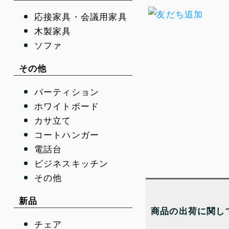
応接家具・会議用家具
木製家具
ソファ
その他
パーティション
ホワイトボード
カサ立て
コートハンガー
電話台
ビジネスキッチン
その他
新品
商品の出荷に関し
チェア