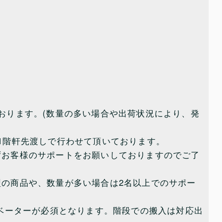
おります。(数量の多い場合や出荷状況により、発
1階軒先渡しで行わせて頂いております。
ずお客様のサポートをお願いしておりますのでご了
の商品や、数量が多い場合は2名以上でのサポー
レベーターが必須となります。階段での搬入は対応出