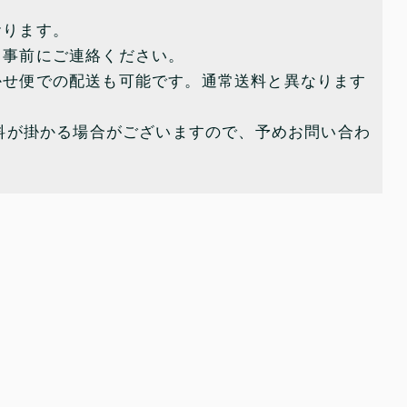
おります。
、事前にご連絡ください。
かせ便での配送も可能です。通常送料と異なります
送料が掛かる場合がございますので、予めお問い合わ