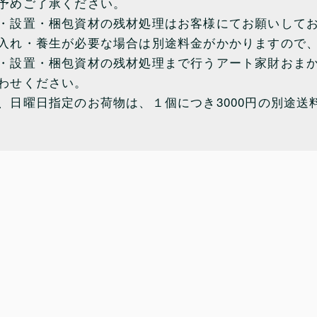
予めご了承ください。
・設置・梱包資材の残材処理はお客様にてお願いして
入れ・養生が必要な場合は別途料金がかかりますので
・設置・梱包資材の残材処理まで行うアート家財おま
わせください。
、日曜日指定のお荷物は、１個につき3000円の別途