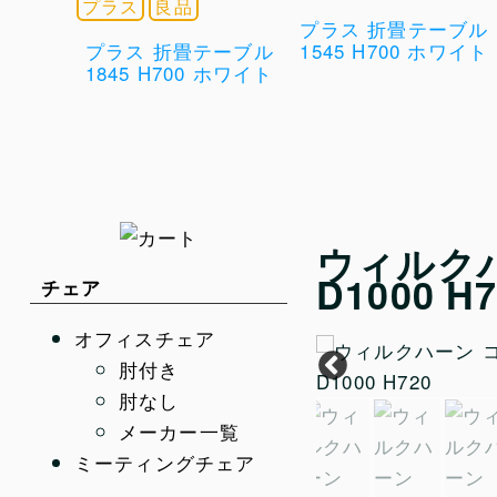
プラス
良品
プラス 折畳テーブル
プラス 折畳テーブル
1545 H700 ホワイト
1845 H700 ホワイト
ウィルクハ
D1000 H
チェア
オフィスチェア
肘付き
肘なし
メーカー一覧
ミーティングチェア