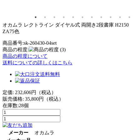
オカムラ レクトライン ダイヤル式 両開き2段書庫 H2150
ZA75色
商品番号:sk-260430-04set
商品の程度:
(3)
商品の程度について
送料についての詳しくはこちら
定価: 232,606円（税込）
販売価格:
35,800
円（税込）
在庫数:28個
メーカー
オカムラ