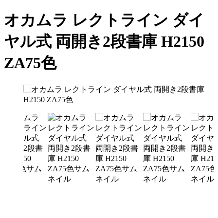
オカムラ レクトライン ダイ
ヤル式 両開き2段書庫 H2150
ZA75色