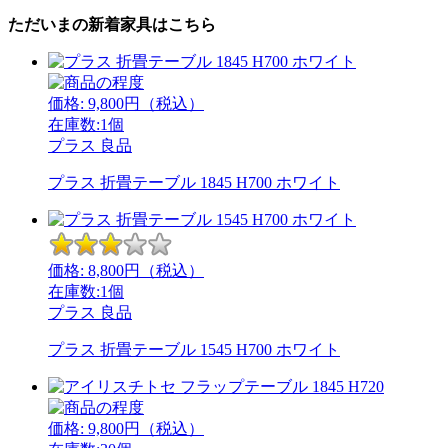
ただいまの新着家具はこちら
価格:
9,800
円（税込）
在庫数:1個
プラス
良品
プラス 折畳テーブル 1845 H700 ホワイト
価格:
8,800
円（税込）
在庫数:1個
プラス
良品
プラス 折畳テーブル 1545 H700 ホワイト
価格:
9,800
円（税込）