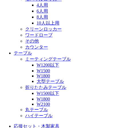
4人用
6人用
8人用
10人以上用
クリーンロッカー
ワードローブ
その他
カウンター
テーブル
ミーティングテーブル
W1200以下
W1500
W1800
大型テーブル
折りたたみテーブル
W1500以下
W1800
W2100
丸テーブル
ハイテーブル
応接セット・木製家具