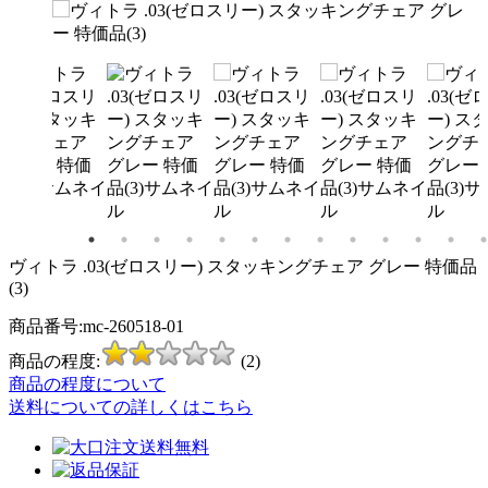
ヴィトラ .03(ゼロスリー) スタッキングチェア グレー 特価品
(3)
商品番号:mc-260518-01
商品の程度:
(2)
商品の程度について
送料についての詳しくはこちら