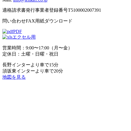
適格請求書発行事業者登録番号T5100002007391
問い合わせFAX用紙ダウンロード
PDF
エクセル用
営業時間：9:00〜17:00（月〜金）
定休日：土曜・日曜・祝日
長野インターより車で15分
須坂東インターより車で20分
地図を見る