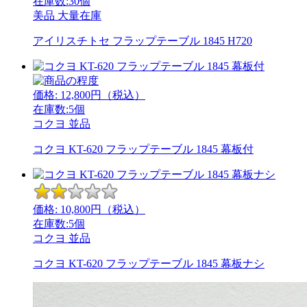
在庫数:30個
美品
大量在庫
アイリスチトセ フラップテーブル 1845 H720
価格:
12,800
円（税込）
在庫数:5個
コクヨ
並品
コクヨ KT-620 フラップテーブル 1845 幕板付
価格:
10,800
円（税込）
在庫数:5個
コクヨ
並品
コクヨ KT-620 フラップテーブル 1845 幕板ナシ