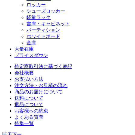
ロッカー
シューズロッカー
軽量ラック
書庫・キャビネット
パーティション
ホワイトボード
金庫
大量在庫
プライスダウン
特定商取引法に基づく表記
会社概要
お支払い方法
注文方法・お見積の流れ
商品のお届けについて
送料について
返品について
お客様への約束
よくある質問
特集一覧