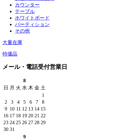
カウンター
テーブル
ホワイトボード
パーティション
その他
大量在庫
特価品
メール・電話受付営業日
8
日
月
火
水
木
金
土
1
2
3
4
5
6
7
8
9
10
11
12
13
14
15
16
17
18
19
20
21
22
23
24
25
26
27
28
29
30
31
9