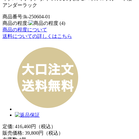
アンダーラック
商品番号:lk-250604-01
商品の程度:
(4)
商品の程度について
送料についての詳しくはこちら
定価: 416,460円（税込）
販売価格:
39,800
円（税込）