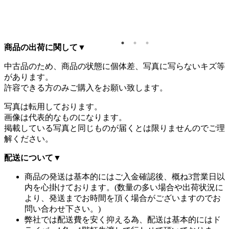
商品の出荷に関して
▼
中古品のため、商品の状態に個体差、写真に写らないキズ等
があります。
許容できる方のみご購入をお願い致します。
写真は転用しております。
画像は代表的なものになります。
掲載している写真と同じものが届くとは限りませんのでご理
解ください。
配送について
▼
商品の発送は基本的にはご入金確認後、概ね3営業日以
内を心掛けております。(数量の多い場合や出荷状況に
より、発送までお時間を頂く場合がございますのでお
問い合わせ下さい。)
弊社では配送費を安く抑える為、配送は基本的にはド