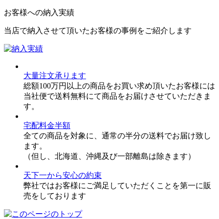
お客様への納入実績
当店で納入させて頂いたお客様の事例をご紹介します
大量注文承ります
総額100万円以上の商品をお買い求め頂いたお客様には
当社便で送料無料にて商品をお届けさせていただきま
す。
宅配料金半額
全ての商品を対象に、通常の半分の送料でお届け致し
ます。
（但し、北海道、沖縄及び一部離島は除きます）
天下一から安心の約束
弊社ではお客様にご満足していただくことを第一に販
売をしております