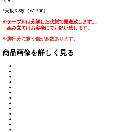
*天板X2枚（W1500）
※テーブルは分解した状態で発送致します。
組み立てはお客様にてお願い致します。
※脚部分に擦り傷が多数あります。
商品画像を詳しく見る