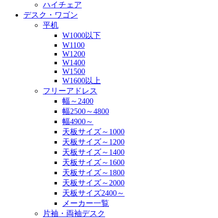
ハイチェア
デスク・ワゴン
平机
W1000以下
W1100
W1200
W1400
W1500
W1600以上
フリーアドレス
幅～2400
幅2500～4800
幅4900～
天板サイズ～1000
天板サイズ～1200
天板サイズ～1400
天板サイズ～1600
天板サイズ～1800
天板サイズ～2000
天板サイズ2400～
メーカー一覧
片袖・両袖デスク