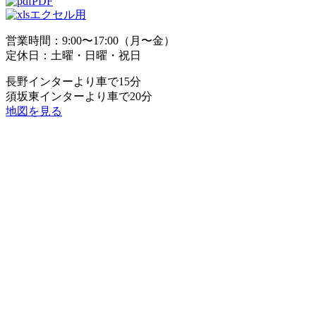
PDF
エクセル用
営業時間：9:00〜17:00（月〜金）
定休日：土曜・日曜・祝日
長野インターより車で15分
須坂東インターより車で20分
地図を見る