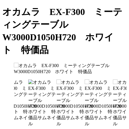
オカムラ EX-F300 ミーテ
ィングテーブル
W3000D1050H720 ホワイ
ト 特価品