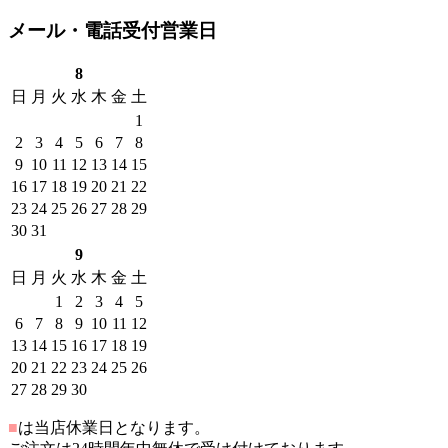
メール・電話受付営業日
8
日
月
火
水
木
金
土
1
2
3
4
5
6
7
8
9
10
11
12
13
14
15
16
17
18
19
20
21
22
23
24
25
26
27
28
29
30
31
9
日
月
火
水
木
金
土
1
2
3
4
5
6
7
8
9
10
11
12
13
14
15
16
17
18
19
20
21
22
23
24
25
26
27
28
29
30
■
は当店休業日となります。