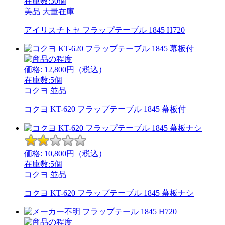
在庫数:30個
美品
大量在庫
アイリスチトセ フラップテーブル 1845 H720
価格:
12,800
円（税込）
在庫数:5個
コクヨ
並品
コクヨ KT-620 フラップテーブル 1845 幕板付
価格:
10,800
円（税込）
在庫数:5個
コクヨ
並品
コクヨ KT-620 フラップテーブル 1845 幕板ナシ