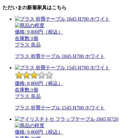
ただいまの新着家具はこちら
価格:
9,800
円（税込）
在庫数:1個
プラス
良品
プラス 折畳テーブル 1845 H700 ホワイト
価格:
8,800
円（税込）
在庫数:1個
プラス
良品
プラス 折畳テーブル 1545 H700 ホワイト
価格:
9,800
円（税込）