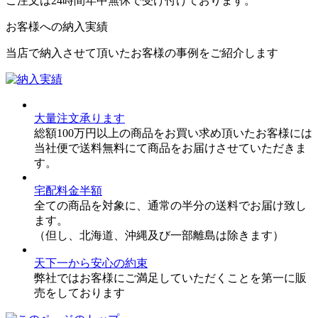
ご注文は24時間年中無休で受け付けております。
お客様への納入実績
当店で納入させて頂いたお客様の事例をご紹介します
大量注文承ります
総額100万円以上の商品をお買い求め頂いたお客様には
当社便で送料無料にて商品をお届けさせていただきま
す。
宅配料金半額
全ての商品を対象に、通常の半分の送料でお届け致し
ます。
（但し、北海道、沖縄及び一部離島は除きます）
天下一から安心の約束
弊社ではお客様にご満足していただくことを第一に販
売をしております