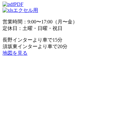
PDF
エクセル用
営業時間：9:00〜17:00（月〜金）
定休日：土曜・日曜・祝日
長野インターより車で15分
須坂東インターより車で20分
地図を見る