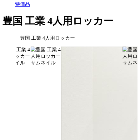
特価品
豊国 工業 4人用ロッカー