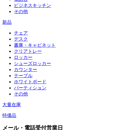
ビジネスキッチン
その他
新品
チェア
デスク
書庫・キャビネット
クリアトレー
ロッカー
シューズロッカー
カウンター
テーブル
ホワイトボード
パーティション
その他
大量在庫
特価品
メール・電話受付営業日