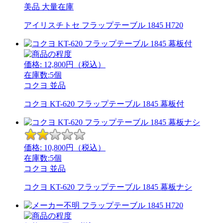
美品
大量在庫
アイリスチトセ フラップテーブル 1845 H720
価格:
12,800
円（税込）
在庫数:5個
コクヨ
並品
コクヨ KT-620 フラップテーブル 1845 幕板付
価格:
10,800
円（税込）
在庫数:5個
コクヨ
並品
コクヨ KT-620 フラップテーブル 1845 幕板ナシ