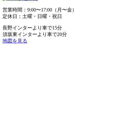
営業時間：9:00〜17:00（月〜金）
定休日：土曜・日曜・祝日
長野インターより車で15分
須坂東インターより車で20分
地図を見る