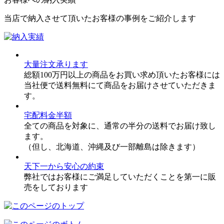
当店で納入させて頂いたお客様の事例をご紹介します
大量注文承ります
総額100万円以上の商品をお買い求め頂いたお客様には
当社便で送料無料にて商品をお届けさせていただきま
す。
宅配料金半額
全ての商品を対象に、通常の半分の送料でお届け致し
ます。
（但し、北海道、沖縄及び一部離島は除きます）
天下一から安心の約束
弊社ではお客様にご満足していただくことを第一に販
売をしております