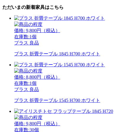
ただいまの新着家具はこちら
価格:
9,800
円（税込）
在庫数:1個
プラス
良品
プラス 折畳テーブル 1845 H700 ホワイト
価格:
8,800
円（税込）
在庫数:1個
プラス
良品
プラス 折畳テーブル 1545 H700 ホワイト
価格:
9,800
円（税込）
在庫数:30個