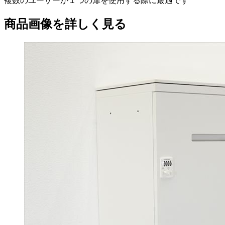
複数のユーザーが１つの扉を使用する際に最適です
商品画像を詳しく見る