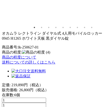
オカムラ レクトライン ダイヤル式 4人用モバイルロッカー
0945 H1265 ホワイト天板 黒ダイヤル錠
商品番号:lk-250627-01
商品の程度:
(4)
商品の程度について
送料についての詳しくはこちら
定価: 219,890円（税込）
販売価格:
26,800
円（税込）
在庫数:6個