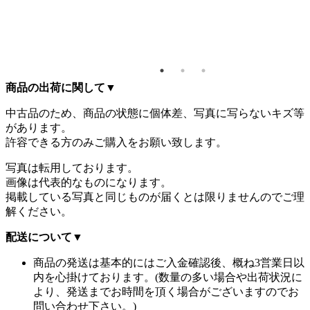
商品の出荷に関して
▼
中古品のため、商品の状態に個体差、写真に写らないキズ等
があります。
許容できる方のみご購入をお願い致します。
写真は転用しております。
画像は代表的なものになります。
掲載している写真と同じものが届くとは限りませんのでご理
解ください。
配送について
▼
商品の発送は基本的にはご入金確認後、概ね3営業日以
内を心掛けております。(数量の多い場合や出荷状況に
より、発送までお時間を頂く場合がございますのでお
問い合わせ下さい。)