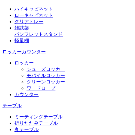
ハイキャビネット
ローキャビネット
クリアトレー
雑誌架
パンフレットスタンド
軽量棚
ロッカーカウンター
ロッカー
シューズロッカー
モバイルロッカー
クリーンロッカー
ワードローブ
カウンター
テーブル
ミーティングテーブル
折りたたみテーブル
丸テーブル