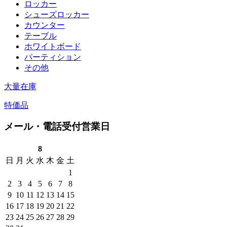
ロッカー
シューズロッカー
カウンター
テーブル
ホワイトボード
パーティション
その他
大量在庫
特価品
メール・電話受付営業日
8
日
月
火
水
木
金
土
1
2
3
4
5
6
7
8
9
10
11
12
13
14
15
16
17
18
19
20
21
22
23
24
25
26
27
28
29