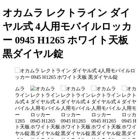
オカムラ レクトライン ダイ
ヤル式 4人用モバイルロッカ
ー 0945 H1265 ホワイト天板
黒ダイヤル錠