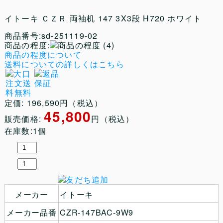
イトーキ ＣＺＲ 両袖机 147 3X3段 H720 ホワイト
商品番号:sd-251119-02
商品の程度:
(4)
商品の程度について
送料についての詳しくはこちら
定価: 196,590円（税込）
45,800
販売価格:
円（税込）
在庫数:1個
メーカー
イトーキ
メーカー品番
CZR-147BAC-9W9