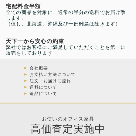
宅配料金半額
全ての商品を対象に、通常の半分の送料でお届け致
します。
（但し、北海道、沖縄及び一部離島は除きます）
天下一から安心の約束
弊社ではお客様にご満足していただくことを第一に
販売をしております
会社概要
お支払い方法について
注文・お届けに流れ
送料について
返品について
お使いのオフィス家具
高価査定実施中