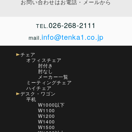
お問い合わせはお電話・メールから
026-268-2111
TEL.
info@tenka1.co.jp
mail.
チェア
オフィスチェア
肘付き
肘なし
メーカー一覧
ミーティングチェア
ハイチェア
デスク・ワゴン
平机
W1000以下
W1100
W1200
W1400
W1500