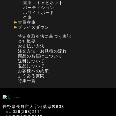
書庫・キャビネット
パーティション
ホワイトボード
金庫
大量在庫
プライスダウン
特定商取引法に基づく表記
会社概要
お支払い方法
注文方法・お見積の流れ
商品のお届けについて
送料について
返品について
お客様への約束
よくある質問
特集一覧
長野県長野市大字稲葉母袋638
TEL:026(268)2111