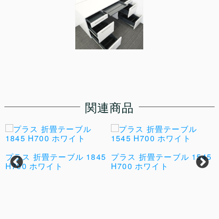
関連商品
プラス 折畳テーブル 1845
プラス 折畳テーブル 1545
H700 ホワイト
H700 ホワイト