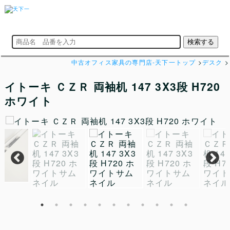
中古オフィス家具の専門店-天下一トップ
>
デスク
>
イトーキ ＣＺＲ 両袖机 147 3X3段 H720
ホワイト