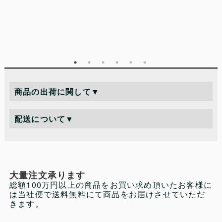
商品の出荷に関して
▼
配送について
▼
大量注文承ります
総額100万円以上の商品をお買い求め頂いたお客様に
は当社便で送料無料にて商品をお届けさせていただ
きます。