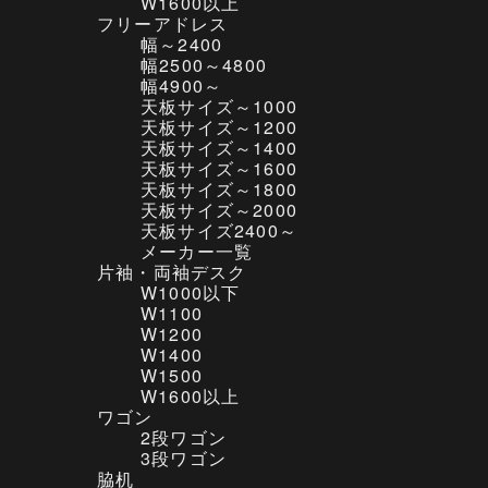
W1600以上
フリーアドレス
幅～2400
幅2500～4800
幅4900～
天板サイズ～1000
天板サイズ～1200
天板サイズ～1400
天板サイズ～1600
天板サイズ～1800
天板サイズ～2000
天板サイズ2400～
メーカー一覧
片袖・両袖デスク
W1000以下
W1100
W1200
W1400
W1500
W1600以上
ワゴン
2段ワゴン
3段ワゴン
脇机