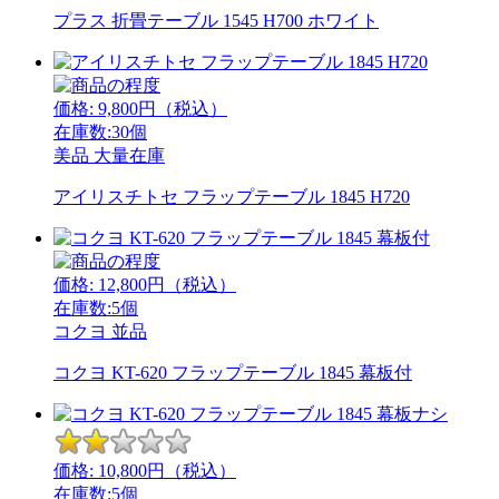
プラス 折畳テーブル 1545 H700 ホワイト
価格:
9,800
円（税込）
在庫数:30個
美品
大量在庫
アイリスチトセ フラップテーブル 1845 H720
価格:
12,800
円（税込）
在庫数:5個
コクヨ
並品
コクヨ KT-620 フラップテーブル 1845 幕板付
価格:
10,800
円（税込）
在庫数:5個