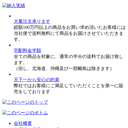
大量注文承ります
総額100万円以上の商品をお買い求め頂いたお客様には
当社便で送料無料にて商品をお届けさせていただきま
す。
宅配料金半額
全ての商品を対象に、通常の半分の送料でお届け致し
ます。
（但し、北海道、沖縄及び一部離島は除きます）
天下一から安心の約束
弊社ではお客様にご満足していただくことを第一に販
売をしております
会社概要