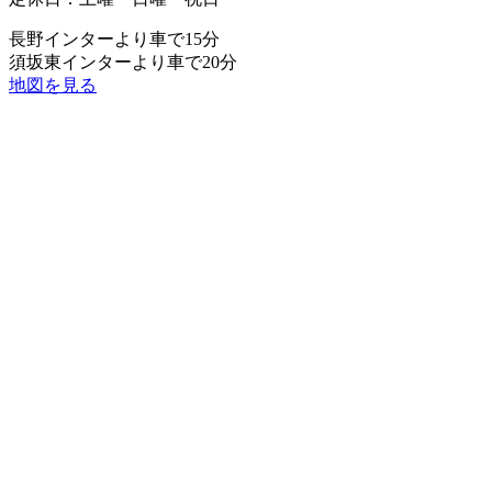
長野インターより車で15分
須坂東インターより車で20分
地図を見る