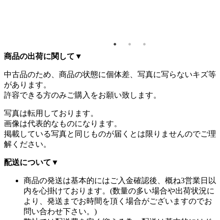
商品の出荷に関して
▼
中古品のため、商品の状態に個体差、写真に写らないキズ等
があります。
許容できる方のみご購入をお願い致します。
写真は転用しております。
画像は代表的なものになります。
掲載している写真と同じものが届くとは限りませんのでご理
解ください。
配送について
▼
商品の発送は基本的にはご入金確認後、概ね3営業日以
内を心掛けております。(数量の多い場合や出荷状況に
より、発送までお時間を頂く場合がございますのでお
問い合わせ下さい。)