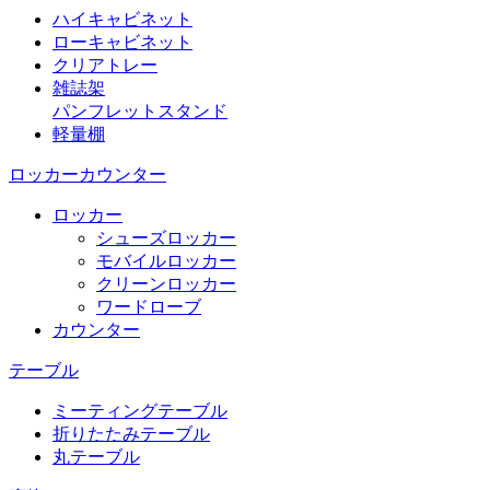
ハイキャビネット
ローキャビネット
クリアトレー
雑誌架
パンフレットスタンド
軽量棚
ロッカーカウンター
ロッカー
シューズロッカー
モバイルロッカー
クリーンロッカー
ワードローブ
カウンター
テーブル
ミーティングテーブル
折りたたみテーブル
丸テーブル