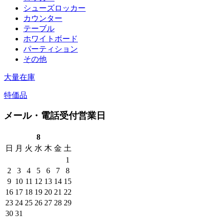
シューズロッカー
カウンター
テーブル
ホワイトボード
パーティション
その他
大量在庫
特価品
メール・電話受付営業日
8
日
月
火
水
木
金
土
1
2
3
4
5
6
7
8
9
10
11
12
13
14
15
16
17
18
19
20
21
22
23
24
25
26
27
28
29
30
31