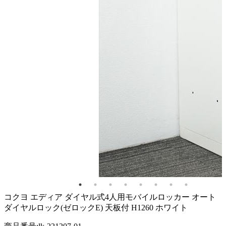
コクヨ エディア ダイヤル式4人用モバイルロッカー オート
ダイヤルロック(ゼロックE) 天板付 H1260 ホワイト