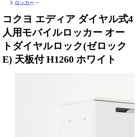
ロッカー
>
コクヨ エディア ダイヤル式4
人用モバイルロッカー オー
トダイヤルロック(ゼロック
E) 天板付 H1260 ホワイト