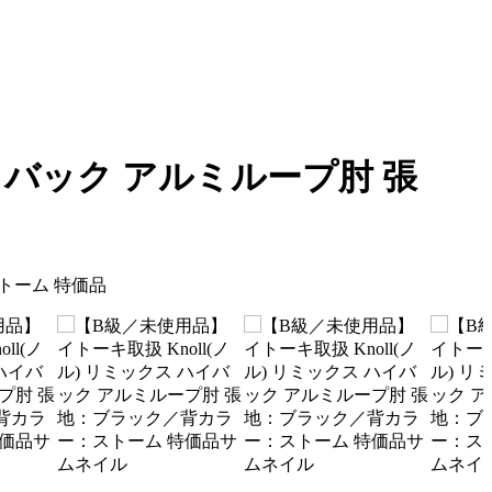
ハイバック アルミループ肘 張