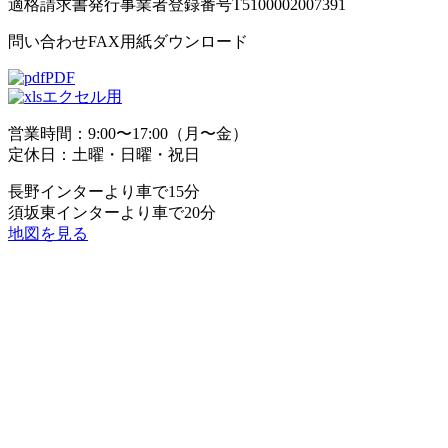
適格請求書発行事業者登録番号T5100002007391
問い合わせFAX用紙ダウンロード
PDF
エクセル用
営業時間：9:00〜17:00（月〜金）
定休日：土曜・日曜・祝日
長野インターより車で15分
須坂東インターより車で20分
地図を見る