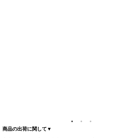
商品の出荷に関して
▼