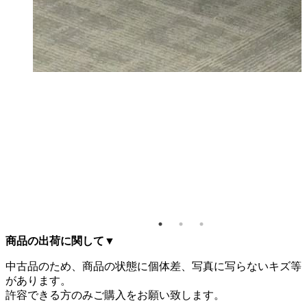
商品の出荷に関して
▼
中古品のため、商品の状態に個体差、写真に写らないキズ等
があります。
許容できる方のみご購入をお願い致します。