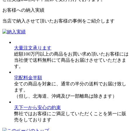
お客様への納入実績
当店で納入させて頂いたお客様の事例をご紹介します
大量注文承ります
総額100万円以上の商品をお買い求め頂いたお客様には
当社便で送料無料にて商品をお届けさせていただきま
す。
宅配料金半額
全ての商品を対象に、通常の半分の送料でお届け致し
ます。
（但し、北海道、沖縄及び一部離島は除きます）
天下一から安心の約束
弊社ではお客様にご満足していただくことを第一に販
売をしております