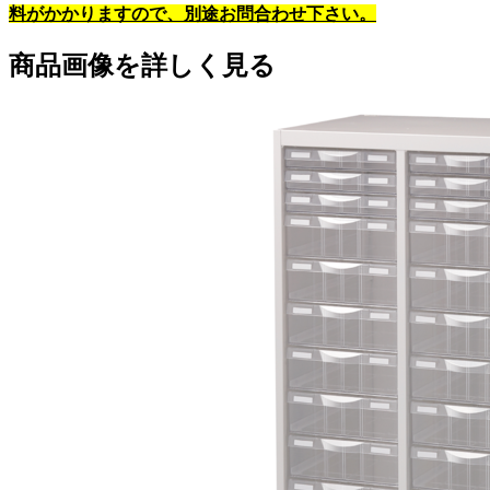
料がかかりますので、別途お問合わせ下さい。
商品画像を詳しく見る