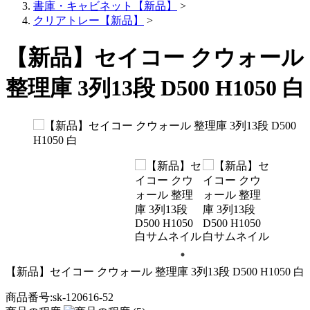
書庫・キャビネット【新品】
>
クリアトレー【新品】
>
【新品】セイコー クウォール
整理庫 3列13段 D500 H1050 白
【新品】セイコー クウォール 整理庫 3列13段 D500 H1050 白
商品番号:sk-120616-52