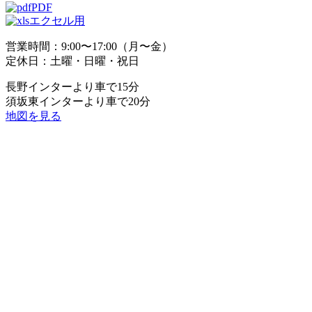
PDF
エクセル用
営業時間：9:00〜17:00（月〜金）
定休日：土曜・日曜・祝日
長野インターより車で15分
須坂東インターより車で20分
地図を見る