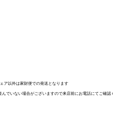
ェア以外は家財便での発送となります
並んでいない場合がございますので来店前にお電話にてご確認