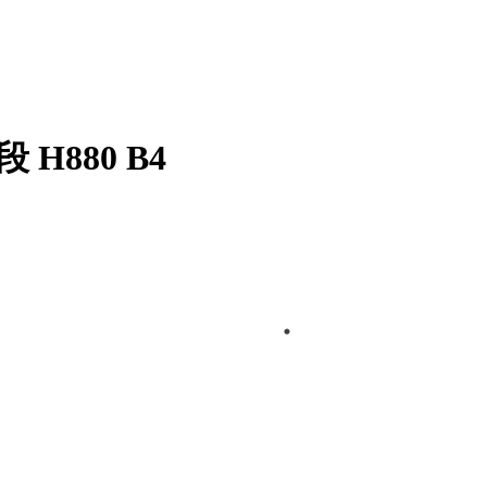
H880 B4