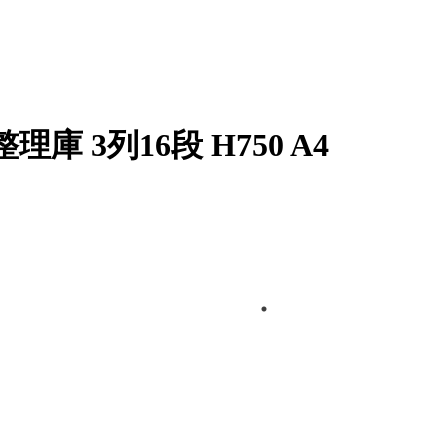
 3列16段 H750 A4