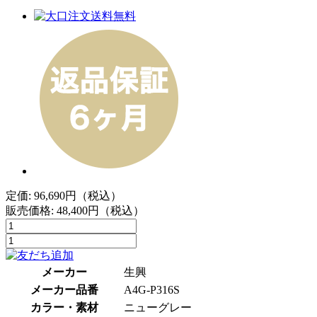
定価: 96,690円（税込）
販売価格:
48,400
円（税込）
メーカー
生興
メーカー品番
A4G-P316S
カラー・素材
ニューグレー