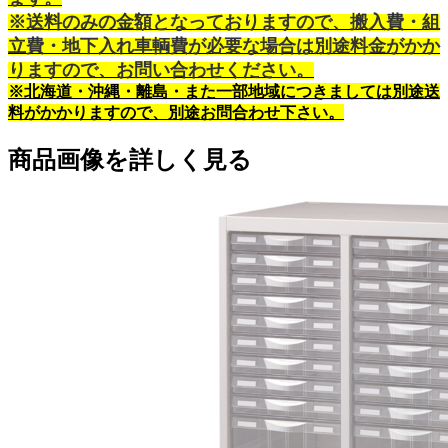
※送料のみの金額となっておりますので、搬入費・組
立費・地下入れ車輌費が必要な場合は別途料金がかか
りますので、お問い合わせください。
※北海道・沖縄・離島・また一部地域につきましては別途送
料がかかりますので、別途お問合わせ下さい。
商品画像を詳しく見る