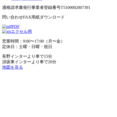
適格請求書発行事業者登録番号T5100002007391
問い合わせFAX用紙ダウンロード
PDF
エクセル用
営業時間：9:00〜17:00（月〜金）
定休日：土曜・日曜・祝日
長野インターより車で15分
須坂東インターより車で20分
地図を見る