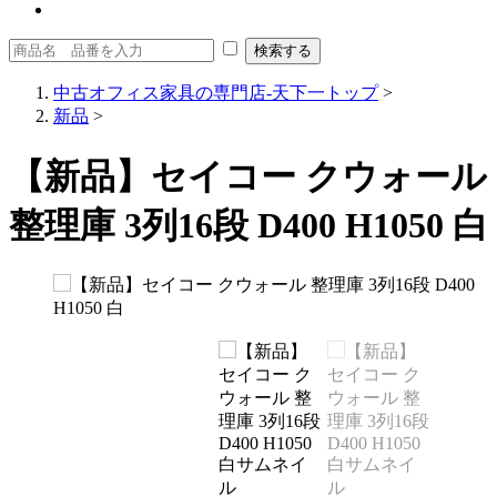
中古オフィス家具の専門店-天下一トップ
>
新品
>
【新品】セイコー クウォール
整理庫 3列16段 D400 H1050 白