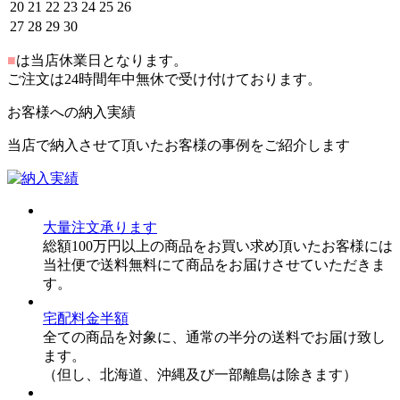
20
21
22
23
24
25
26
27
28
29
30
■
は当店休業日となります。
ご注文は24時間年中無休で受け付けております。
お客様への納入実績
当店で納入させて頂いたお客様の事例をご紹介します
大量注文承ります
総額100万円以上の商品をお買い求め頂いたお客様には
当社便で送料無料にて商品をお届けさせていただきま
す。
宅配料金半額
全ての商品を対象に、通常の半分の送料でお届け致し
ます。
（但し、北海道、沖縄及び一部離島は除きます）