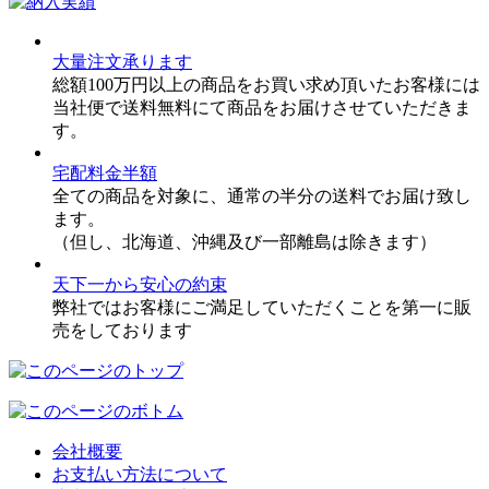
大量注文承ります
総額100万円以上の商品をお買い求め頂いたお客様には
当社便で送料無料にて商品をお届けさせていただきま
す。
宅配料金半額
全ての商品を対象に、通常の半分の送料でお届け致し
ます。
（但し、北海道、沖縄及び一部離島は除きます）
天下一から安心の約束
弊社ではお客様にご満足していただくことを第一に販
売をしております
会社概要
お支払い方法について