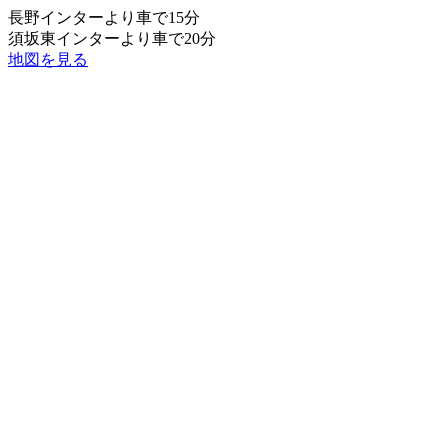
長野インターより車で15分
須坂東インターより車で20分
地図を見る