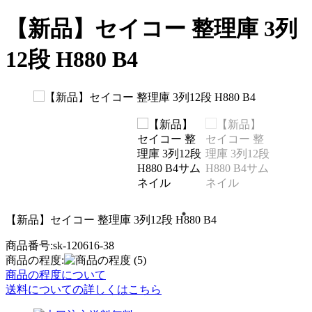
【新品】セイコー 整理庫 3列
12段 H880 B4
【新品】セイコー 整理庫 3列12段 H880 B4
商品番号:sk-120616-38
商品の程度:
(5)
商品の程度について
送料についての詳しくはこちら