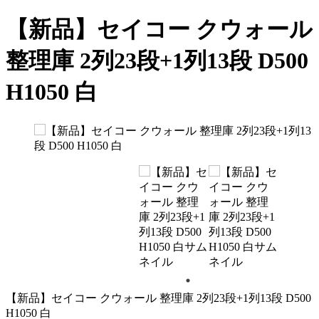
【新品】セイコー クウォール
整理庫 2列23段+1列13段 D500
H1050 白
【新品】セイコー クウォール 整理庫 2列23段+1列13段 D500
H1050 白