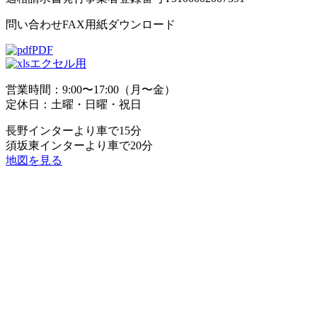
問い合わせFAX用紙ダウンロード
PDF
エクセル用
営業時間：9:00〜17:00（月〜金）
定休日：土曜・日曜・祝日
長野インターより車で15分
須坂東インターより車で20分
地図を見る