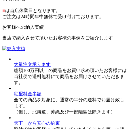
■
は当店休業日となります。
ご注文は24時間年中無休で受け付けております。
お客様への納入実績
当店で納入させて頂いたお客様の事例をご紹介します
大量注文承ります
総額100万円以上の商品をお買い求め頂いたお客様には
当社便で送料無料にて商品をお届けさせていただきま
す。
宅配料金半額
全ての商品を対象に、通常の半分の送料でお届け致し
ます。
（但し、北海道、沖縄及び一部離島は除きます）
天下一から安心の約束