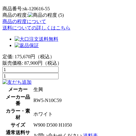
商品番号:sk-120616-55
商品の程度:
(5)
商品の程度について
送料についての詳しくはこちら
定価: 175,670円（税込）
販売価格:
87,900
円（税込）
メーカー
生興
メーカー品
RW5-N10C59
番
カラー・素
ホワイト
材
サイズ
W900 D500 H1050
通常送料サ
お問い合わせください
送料表