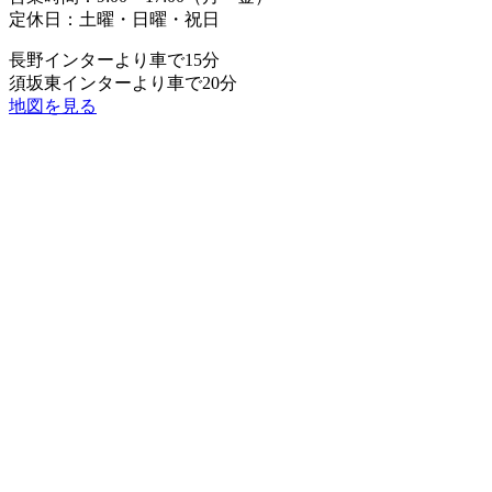
定休日：土曜・日曜・祝日
長野インターより車で15分
須坂東インターより車で20分
地図を見る