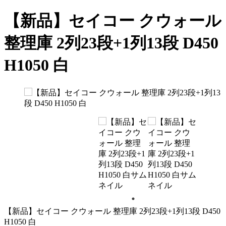
【新品】セイコー クウォール
整理庫 2列23段+1列13段 D450
H1050 白
【新品】セイコー クウォール 整理庫 2列23段+1列13段 D450
H1050 白