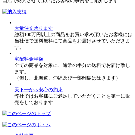
当店で納入させて頂いたお客様の事例をご紹介します
大量注文承ります
総額100万円以上の商品をお買い求め頂いたお客様には
当社便で送料無料にて商品をお届けさせていただきま
す。
宅配料金半額
全ての商品を対象に、通常の半分の送料でお届け致し
ます。
（但し、北海道、沖縄及び一部離島は除きます）
天下一から安心の約束
弊社ではお客様にご満足していただくことを第一に販
売をしております