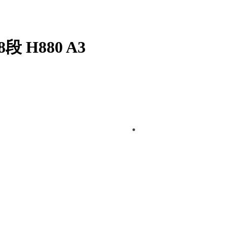
 H880 A3