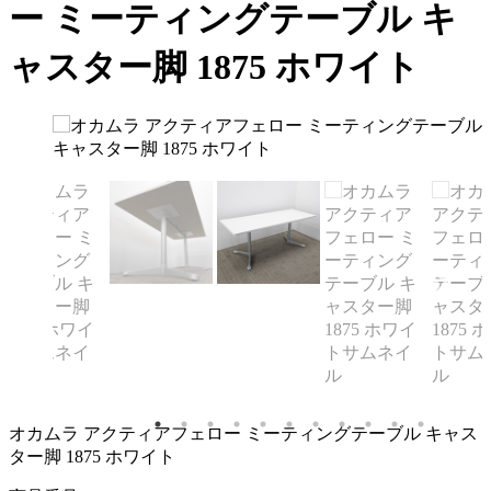
ー ミーティングテーブル キ
ャスター脚 1875 ホワイト
オカムラ アクティアフェロー ミーティングテーブル キャス
ター脚 1875 ホワイト