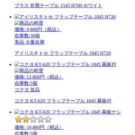
プラス 折畳テーブル 1545 H700 ホワイト
価格:
9,800
円（税込）
在庫数:30個
美品
大量在庫
アイリスチトセ フラップテーブル 1845 H720
価格:
12,800
円（税込）
在庫数:5個
コクヨ
並品
コクヨ KT-620 フラップテーブル 1845 幕板付
価格:
10,800
円（税込）
在庫数:5個