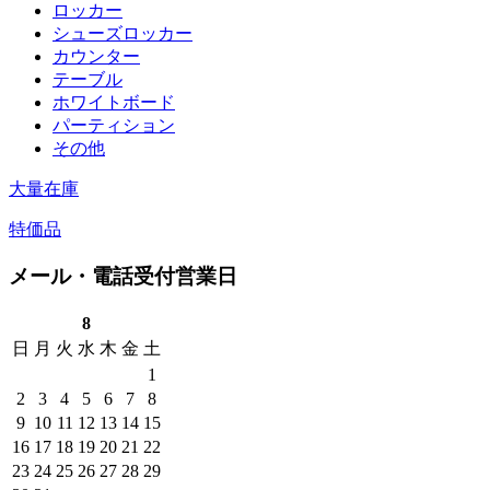
ロッカー
シューズロッカー
カウンター
テーブル
ホワイトボード
パーティション
その他
大量在庫
特価品
メール・電話受付営業日
8
日
月
火
水
木
金
土
1
2
3
4
5
6
7
8
9
10
11
12
13
14
15
16
17
18
19
20
21
22
23
24
25
26
27
28
29