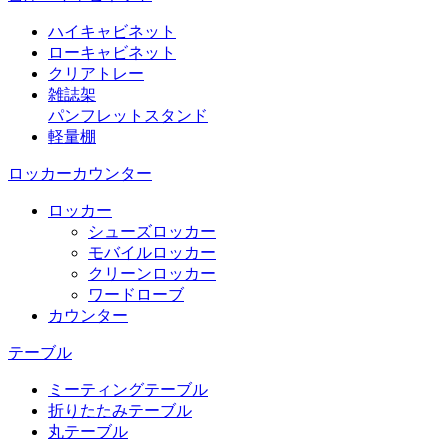
ハイキャビネット
ローキャビネット
クリアトレー
雑誌架
パンフレットスタンド
軽量棚
ロッカーカウンター
ロッカー
シューズロッカー
モバイルロッカー
クリーンロッカー
ワードローブ
カウンター
テーブル
ミーティングテーブル
折りたたみテーブル
丸テーブル