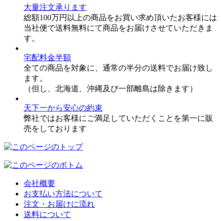
大量注文承ります
総額100万円以上の商品をお買い求め頂いたお客様には
当社便で送料無料にて商品をお届けさせていただきま
す。
宅配料金半額
全ての商品を対象に、通常の半分の送料でお届け致し
ます。
（但し、北海道、沖縄及び一部離島は除きます）
天下一から安心の約束
弊社ではお客様にご満足していただくことを第一に販
売をしております
会社概要
お支払い方法について
注文・お届けに流れ
送料について