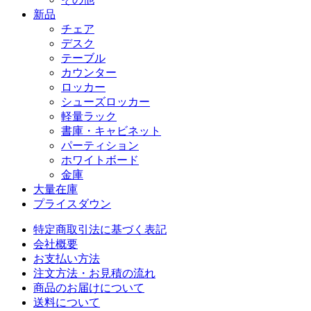
新品
チェア
デスク
テーブル
カウンター
ロッカー
シューズロッカー
軽量ラック
書庫・キャビネット
パーティション
ホワイトボード
金庫
大量在庫
プライスダウン
特定商取引法に基づく表記
会社概要
お支払い方法
注文方法・お見積の流れ
商品のお届けについて
送料について