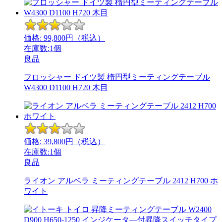
価格:
99,800
円（税込）
在庫数:1個
良品
フロッシャー ドイツ製 楕円型ミーティングテーブル
W4300 D1100 H720 木目
価格:
39,800
円（税込）
在庫数:1個
良品
ライオン アルベラ ミーティングテーブル 2412 H700 ホ
ワイト