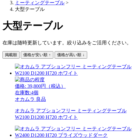
ミーティングテーブル
>
大型テーブル
大型テーブル
在庫は随時更新しています。絞り込みをご活用ください。
掲載順
価格が安い順 ↑
価格が高い順 ↓
価格:
39,800
円（税込）
在庫数:4個
オカムラ
良品
オカムラ アプションフリー ミーティングテーブル
W2100 D1200 H720 ホワイト