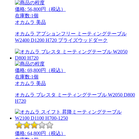
価格:
56,800
円（税込）
在庫数:1個
オカムラ
美品
オカムラ アプションフリー ミーティングテーブル
W2400 D1200 H720 プライズウッドダーク
価格:
69,800
円（税込）
在庫数:1個
オカムラ
美品
オカムラ ブレスタ ミーティングテーブル W2050 D800
H720
価格:
64,800
円（税込）