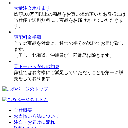
大量注文承ります
総額100万円以上の商品をお買い求め頂いたお客様には
当社便で送料無料にて商品をお届けさせていただきま
す。
宅配料金半額
全ての商品を対象に、通常の半分の送料でお届け致し
ます。
（但し、北海道、沖縄及び一部離島は除きます）
天下一から安心の約束
弊社ではお客様にご満足していただくことを第一に販
売をしております
会社概要
お支払い方法について
注文・お届けに流れ