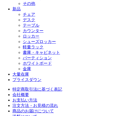
その他
新品
チェア
デスク
テーブル
カウンター
ロッカー
シューズロッカー
軽量ラック
書庫・キャビネット
パーティション
ホワイトボード
金庫
大量在庫
プライスダウン
特定商取引法に基づく表記
会社概要
お支払い方法
注文方法・お見積の流れ
商品のお届けについて